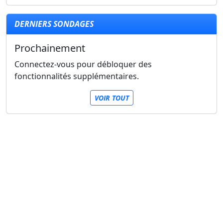
DERNIERS SONDAGES
Prochainement
Connectez-vous pour débloquer des
fonctionnalités supplémentaires.
VOIR TOUT