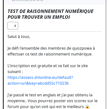
TEST DE RAISONNEMENT NUMÉRIQUE
POUR TROUVER UN EMPLOI
4
Salut à tous,
Je défi l'ensemble des membres de quozpowa à
effectuer ce test de raisonnement numérique.
L'inscription est gratuite et se fait sur le site
suivant :
https://assess.shlonline.eu/default?
action=url&key=abcdd55c710236
J'ai passé le test en anglais et j'ai pas obtenu la
moyenne.. Vous pourrez poster vos scores sur le
forum pour qu'on voit qui est le meilleurs