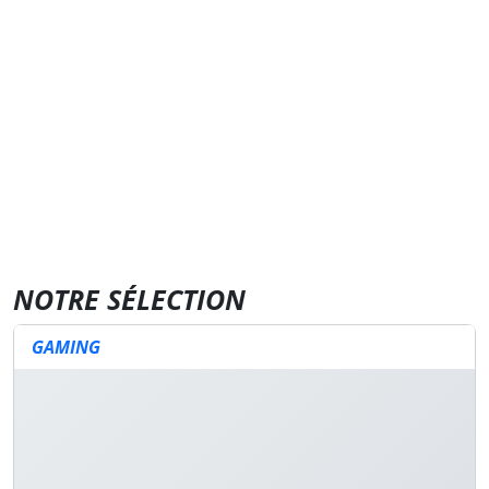
NOTRE SÉLECTION
GAMING