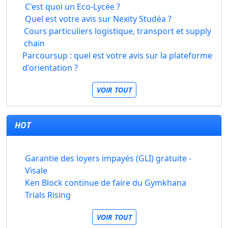
C'est quoi un Eco-Lycée ?
Quel est votre avis sur Nexity Studéa ?
Cours particuliers logistique, transport et supply
chain
Parcoursup : quel est votre avis sur la plateforme
d'orientation ?
VOIR TOUT
HOT
Garantie des loyers impayés (GLI) gratuite -
Visale
Ken Block continue de faire du Gymkhana
Trials Rising
VOIR TOUT