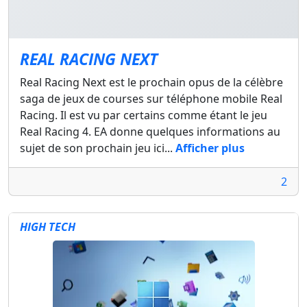
REAL RACING NEXT
Real Racing Next est le prochain opus de la célèbre
saga de jeux de courses sur téléphone mobile Real
Racing. Il est vu par certains comme étant le jeu
Real Racing 4. EA donne quelques informations au
sujet de son prochain jeu ici...
Afficher plus
2
HIGH TECH