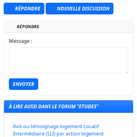
RÉPONDRE
NOUVELLE DISCUSSION
RÉPONDRE
Message :
ENVOYER
À LIRE AUSSI DANS LE FORUM "ETUDES"
Avis ou témoignage logement Locatif
Intermédiaire (LLI) par action logement