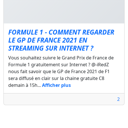
FORMULE 1 - COMMENT REGARDER
LE GP DE FRANCE 2021 EN
STREAMING SUR INTERNET ?
Vous souhaitez suivre le Grand Prix de France de
Formule 1 gratuitement sur Internet ? @-iRedZ
nous fait savoir que le GP de France 2021 de F1
sera diffusé en clair sur la chaine gratuite C8
demain à 15h...
Afficher plus
2