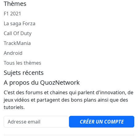
Thèmes
F1 2021
La saga Forza
Call Of Duty
TrackMania
Android
Tous les thèmes
Sujets récents
A propos du QuozNetwork
C'est des forums et chaines qui parlent d'innovation, de
jeux vidéos et partagent des bons plans ainsi que des
tutoriels.
Adresse email
CRÉER UN COMPTE