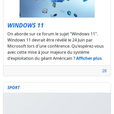
WINDOWS 11
On aborde sur ce forum le sujet "Windows 11".
Windows 11 devrait être révélé le 24 Juin par
Microsoft lors d'une conférence. Qu'espérez-vous
avec cette mise à jour majeure du système
d'exploitation du géant Américain ?
Afficher plus
28
SPORT