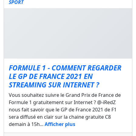
SPORT
FORMULE 1 - COMMENT REGARDER
LE GP DE FRANCE 2021 EN
STREAMING SUR INTERNET ?
Vous souhaitez suivre le Grand Prix de France de
Formule 1 gratuitement sur Internet ? @-iRedZ
nous fait savoir que le GP de France 2021 de F1
sera diffusé en clair sur la chaine gratuite C8
demain à 15h...
Afficher plus