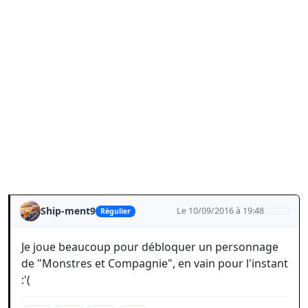
Ship-ment9
Le 10/09/2016 à 19:48
Régulier
Je joue beaucoup pour débloquer un personnage
de "Monstres et Compagnie", en vain pour l'instant
:'(