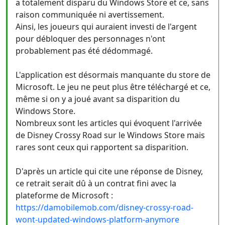
a totalement disparu du Windows Store et ce, sans
raison communiquée ni avertissement.
Ainsi, les joueurs qui auraient investi de l'argent
pour débloquer des personnages n'ont
probablement pas été dédommagé.
L'application est désormais manquante du store de
Microsoft. Le jeu ne peut plus être téléchargé et ce,
même si on y a joué avant sa disparition du
Windows Store.
Nombreux sont les articles qui évoquent l'arrivée
de Disney Crossy Road sur le Windows Store mais
rares sont ceux qui rapportent sa disparition.
D'après un article qui cite une réponse de Disney,
ce retrait serait dû à un contrat fini avec la
plateforme de Microsoft :
https://damobilemob.com/disney-crossy-road-
wont-updated-windows-platform-anymore