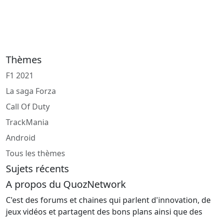
Thèmes
F1 2021
La saga Forza
Call Of Duty
TrackMania
Android
Tous les thèmes
Sujets récents
A propos du QuozNetwork
C'est des forums et chaines qui parlent d'innovation, de
jeux vidéos et partagent des bons plans ainsi que des