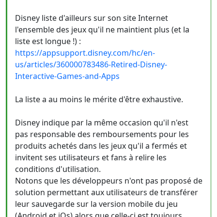
Disney liste d'ailleurs sur son site Internet
l'ensemble des jeux qu'il ne maintient plus (et la
liste est longue !) :
https://appsupport.disney.com/hc/en-
us/articles/360000783486-Retired-Disney-
Interactive-Games-and-Apps
La liste a au moins le mérite d'être exhaustive.
Disney indique par la même occasion qu'il n'est
pas responsable des remboursements pour les
produits achetés dans les jeux qu'il a fermés et
invitent ses utilisateurs et fans à relire les
conditions d'utilisation.
Notons que les développeurs n'ont pas proposé de
solution permettant aux utilisateurs de transférer
leur sauvegarde sur la version mobile du jeu
(Android et iOs) alors que celle-ci est toujours