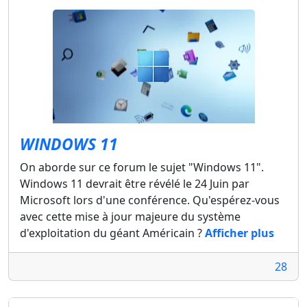
WINDOWS 11
On aborde sur ce forum le sujet "Windows 11".
Windows 11 devrait être révélé le 24 Juin par
Microsoft lors d'une conférence. Qu'espérez-vous
avec cette mise à jour majeure du système
d'exploitation du géant Américain ?
Afficher plus
28