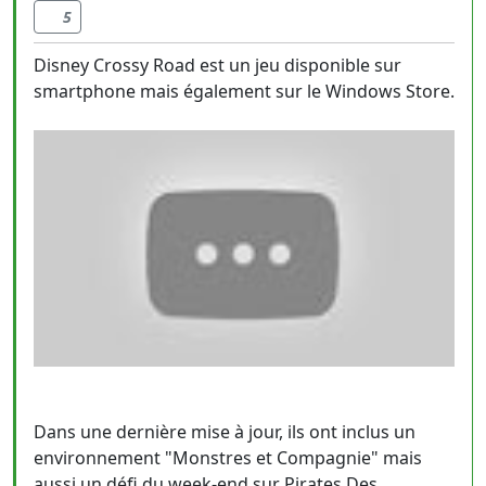
5
Disney Crossy Road est un jeu disponible sur
smartphone mais également sur le Windows Store.
Dans une dernière mise à jour, ils ont inclus un
environnement "Monstres et Compagnie" mais
aussi un défi du week-end sur Pirates Des