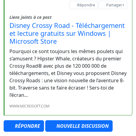
Répondre
Partager
Liens joints à ce post
Disney Crossy Road - Téléchargement
et lecture gratuits sur Windows |
Microsoft Store
Pourquoi ce sont toujours les mêmes poulets qui
s’amusent ? Hipster Whale, créateurs du premier
Crossy Road® avec plus de 120 000 000 de
téléchargements, et Disney vous proposent Disney
Crossy Roads : une vision nouvelle de l’aventure 8-
bit. Traverse sans te faire écraser ! Sers-toi de
l’écran...
WWW.MICROSOFT.COM
RÉPONDRE
NOUVELLE DISCUSSION