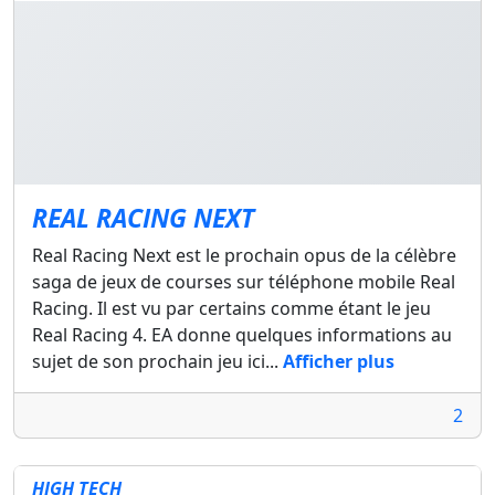
REAL RACING NEXT
Real Racing Next est le prochain opus de la célèbre
saga de jeux de courses sur téléphone mobile Real
Racing. Il est vu par certains comme étant le jeu
Real Racing 4. EA donne quelques informations au
sujet de son prochain jeu ici...
Afficher plus
2
HIGH TECH