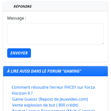
RÉPONDRE
Message :
ENVOYER
À LIRE AUSSI DANS LE FORUM "GAMING"
Comment résoudre l'erreur FHC01 sur Forza
Horizon 6 ?
Game Guessr (Repost de Jeuxvideo.com)
Vente explosion de but ( 800 crédit)