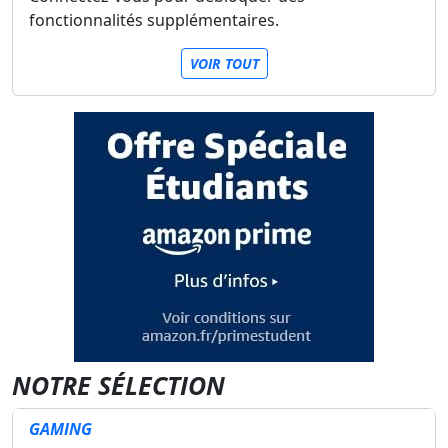
fonctionnalités supplémentaires.
VOIR TOUT
NOTRE SÉLECTION
GAMING