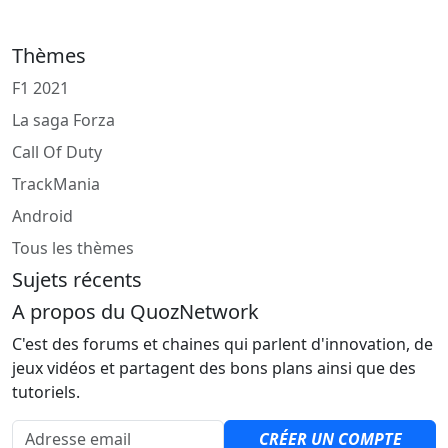
Thèmes
F1 2021
La saga Forza
Call Of Duty
TrackMania
Android
Tous les thèmes
Sujets récents
A propos du QuozNetwork
C'est des forums et chaines qui parlent d'innovation, de
jeux vidéos et partagent des bons plans ainsi que des
tutoriels.
Adresse email
CRÉER UN COMPTE