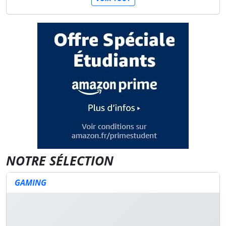
NOTRE SÉLECTION
GAMING