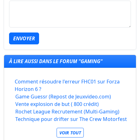
ENVOYER
À LIRE AUSSI DANS LE FORUM "GAMING"
Comment résoudre l'erreur FHC01 sur Forza
Horizon 6 ?
Game Guessr (Repost de Jeuxvideo.com)
Vente explosion de but ( 800 crédit)
Rochet League Recrutement (Multi-Gaming)
Technique pour drifter sur The Crew Motorfest
VOIR TOUT