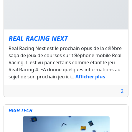
REAL RACING NEXT
Real Racing Next est le prochain opus de la célèbre
saga de jeux de courses sur téléphone mobile Real
Racing. Il est vu par certains comme étant le jeu
Real Racing 4. EA donne quelques informations au
sujet de son prochain jeu ici...
Afficher plus
2
HIGH TECH