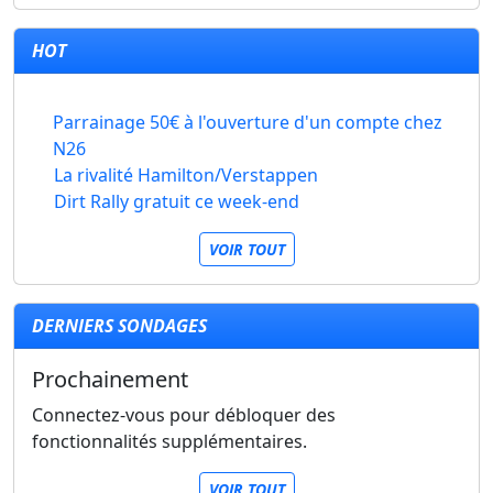
HOT
Parrainage 50€ à l'ouverture d'un compte chez
N26
La rivalité Hamilton/Verstappen
Dirt Rally gratuit ce week-end
VOIR TOUT
DERNIERS SONDAGES
Prochainement
Connectez-vous pour débloquer des
fonctionnalités supplémentaires.
VOIR TOUT