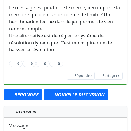
Le message est peut-être le même, peu importe la
mémoire qui pose un problème de limite ? Un
benchmark effectué dans le jeu permet de s'en
rendre compte.
Une alternative est de régler le système de
résolution dynamique. C'est moins pire que de
baisser la résolution.
0
0
0
0
Répondre
Partager
RÉPONDRE
NOUVELLE DISCUSSION
RÉPONDRE
Message :