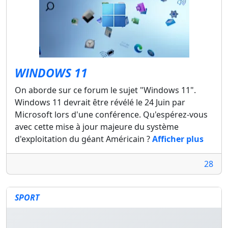
WINDOWS 11
On aborde sur ce forum le sujet "Windows 11".
Windows 11 devrait être révélé le 24 Juin par
Microsoft lors d'une conférence. Qu'espérez-vous
avec cette mise à jour majeure du système
d'exploitation du géant Américain ?
Afficher plus
28
SPORT