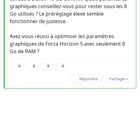
graphiques conseillez-vous pour rester sous les 8
Go utilisés ? Le préréglage élevé semble
fonctionner de justesse.
Avez-vous réussi à optimiser les paramètres
graphiques de Forza Horizon 5 avec seulement 8
Go de RAM ?
0
0
0
0
Répondre
Partager