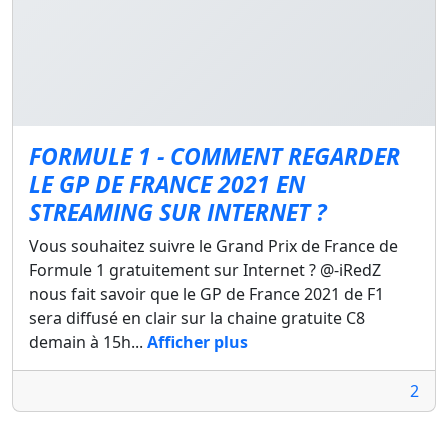
FORMULE 1 - COMMENT REGARDER
LE GP DE FRANCE 2021 EN
STREAMING SUR INTERNET ?
Vous souhaitez suivre le Grand Prix de France de
Formule 1 gratuitement sur Internet ? @-iRedZ
nous fait savoir que le GP de France 2021 de F1
sera diffusé en clair sur la chaine gratuite C8
demain à 15h...
Afficher plus
2