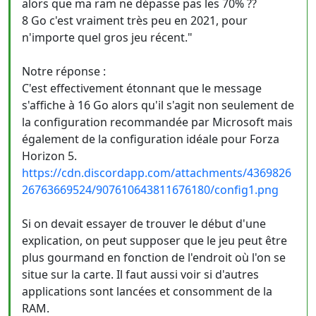
alors que ma ram ne dépasse pas les 70% ??
8 Go c'est vraiment très peu en 2021, pour
n'importe quel gros jeu récent."
Notre réponse :
C'est effectivement étonnant que le message
s'affiche à 16 Go alors qu'il s'agit non seulement de
la configuration recommandée par Microsoft mais
également de la configuration idéale pour Forza
Horizon 5.
https://cdn.discordapp.com/attachments/4369826
26763669524/907610643811676180/config1.png
Si on devait essayer de trouver le début d'une
explication, on peut supposer que le jeu peut être
plus gourmand en fonction de l'endroit où l'on se
situe sur la carte. Il faut aussi voir si d'autres
applications sont lancées et consomment de la
RAM.