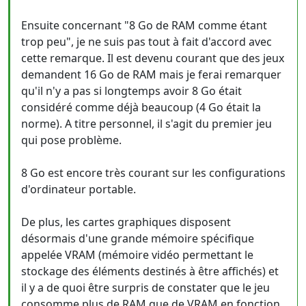
Ensuite concernant "8 Go de RAM comme étant
trop peu", je ne suis pas tout à fait d'accord avec
cette remarque. Il est devenu courant que des jeux
demandent 16 Go de RAM mais je ferai remarquer
qu'il n'y a pas si longtemps avoir 8 Go était
considéré comme déjà beaucoup (4 Go était la
norme). A titre personnel, il s'agit du premier jeu
qui pose problème.
8 Go est encore très courant sur les configurations
d'ordinateur portable.
De plus, les cartes graphiques disposent
désormais d'une grande mémoire spécifique
appelée VRAM (mémoire vidéo permettant le
stockage des éléments destinés à être affichés) et
il y a de quoi être surpris de constater que le jeu
consomme plus de RAM que de VRAM en fonction