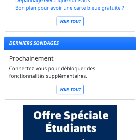
Dépannage électrique sur Paris
Bon plan pour avoir une carte bleue gratuite ?
VOIR TOUT
DERNIERS SONDAGES
Prochainement
Connectez-vous pour débloquer des
fonctionnalités supplémentaires.
VOIR TOUT