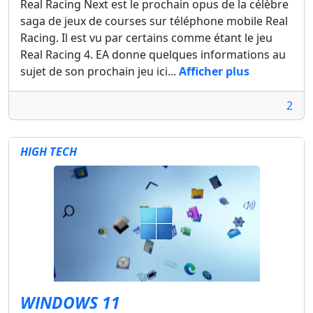
Real Racing Next est le prochain opus de la célèbre
saga de jeux de courses sur téléphone mobile Real
Racing. Il est vu par certains comme étant le jeu
Real Racing 4. EA donne quelques informations au
sujet de son prochain jeu ici...
Afficher plus
2
HIGH TECH
WINDOWS 11