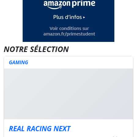
NOTRE SÉLECTION
GAMING
REAL RACING NEXT