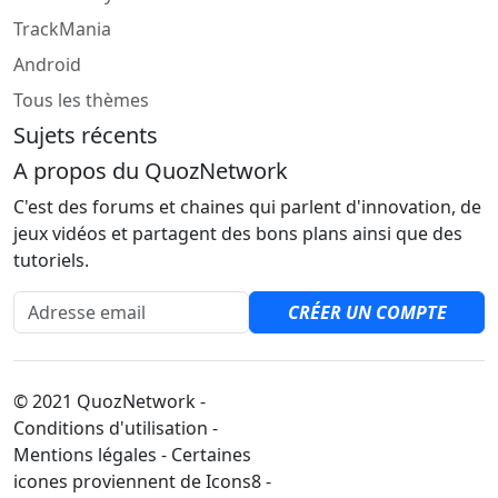
TrackMania
Android
Tous les thèmes
Sujets récents
A propos du QuozNetwork
C'est des forums et chaines qui parlent d'innovation, de
jeux vidéos et partagent des bons plans ainsi que des
tutoriels.
Adresse email
CRÉER UN COMPTE
© 2021 QuozNetwork -
Conditions d'utilisation -
Mentions légales - Certaines
icones proviennent de Icons8 -