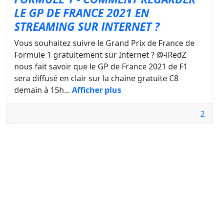
LE GP DE FRANCE 2021 EN
STREAMING SUR INTERNET ?
Vous souhaitez suivre le Grand Prix de France de
Formule 1 gratuitement sur Internet ? @-iRedZ
nous fait savoir que le GP de France 2021 de F1
sera diffusé en clair sur la chaine gratuite C8
demain à 15h...
Afficher plus
2