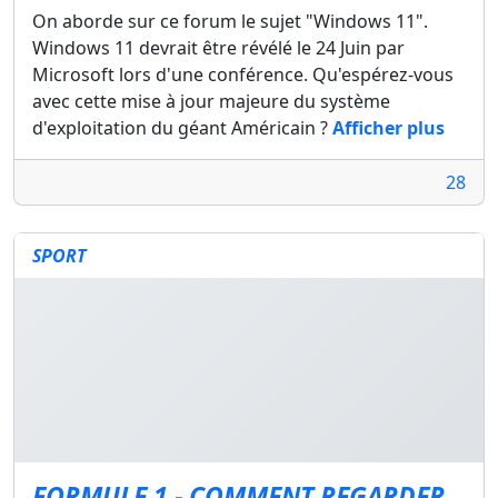
On aborde sur ce forum le sujet "Windows 11".
Windows 11 devrait être révélé le 24 Juin par
Microsoft lors d'une conférence. Qu'espérez-vous
avec cette mise à jour majeure du système
d'exploitation du géant Américain ?
Afficher plus
28
SPORT
FORMULE 1 - COMMENT REGARDER