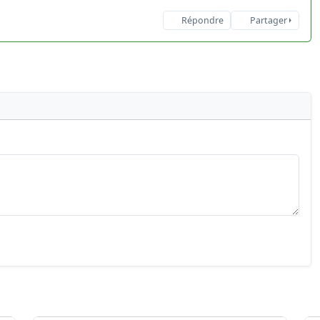
Répondre
Partager