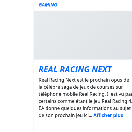
GAMING
REAL RACING NEXT
Real Racing Next est le prochain opus de
la célèbre saga de jeux de courses sur
téléphone mobile Real Racing. Il est vu pa
certains comme étant le jeu Real Racing 4
EA donne quelques informations au sujet
de son prochain jeu ici...
Afficher plus