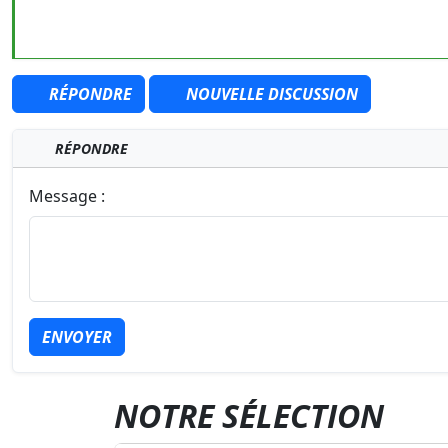
RÉPONDRE
NOUVELLE DISCUSSION
RÉPONDRE
Message :
ENVOYER
NOTRE SÉLECTION