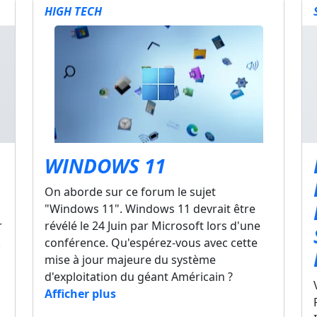
HIGH TECH
WINDOWS 11
On aborde sur ce forum le sujet
"Windows 11". Windows 11 devrait être
r
révélé le 24 Juin par Microsoft lors d'une
.
conférence. Qu'espérez-vous avec cette
mise à jour majeure du système
d'exploitation du géant Américain ?
Afficher plus