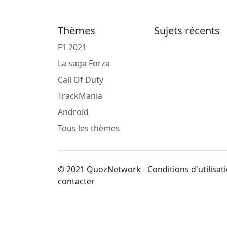
Thèmes
Sujets récents
F1 2021
La saga Forza
Call Of Duty
TrackMania
Android
Tous les thèmes
© 2021 QuozNetwork - Conditions d'utilisati
contacter