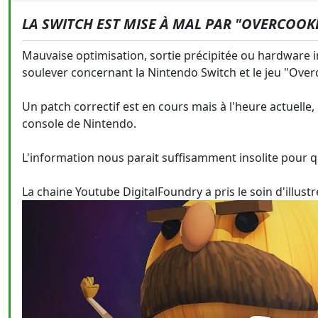
LA SWITCH EST MISE À MAL PAR "OVERCOOK
Mauvaise optimisation, sortie précipitée ou hardware in
soulever concernant la Nintendo Switch et le jeu "Ove
Un patch correctif est en cours mais à l'heure actuelle
console de Nintendo.
L'information nous parait suffisamment insolite pour q
La chaine Youtube DigitalFoundry a pris le soin d'illus