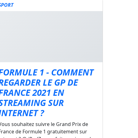
SPORT
FORMULE 1 - COMMENT
REGARDER LE GP DE
FRANCE 2021 EN
STREAMING SUR
INTERNET ?
Vous souhaitez suivre le Grand Prix de
France de Formule 1 gratuitement sur