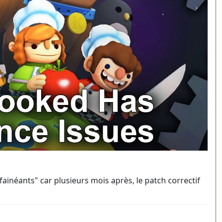
inéants" car plusieurs mois après, le patch correctif