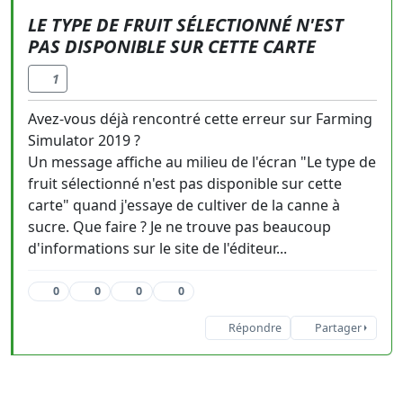
LE TYPE DE FRUIT SÉLECTIONNÉ N'EST
PAS DISPONIBLE SUR CETTE CARTE
1
Avez-vous déjà rencontré cette erreur sur Farming
Simulator 2019 ?
Un message affiche au milieu de l'écran "Le type de
fruit sélectionné n'est pas disponible sur cette
carte" quand j'essaye de cultiver de la canne à
sucre. Que faire ? Je ne trouve pas beaucoup
d'informations sur le site de l'éditeur...
0
0
0
0
Répondre
Partager