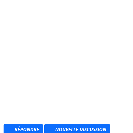
RÉPONDRE
NOUVELLE DISCUSSION