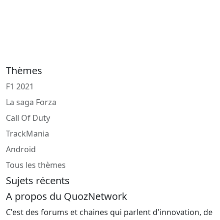
Thèmes
F1 2021
La saga Forza
Call Of Duty
TrackMania
Android
Tous les thèmes
Sujets récents
A propos du QuozNetwork
C'est des forums et chaines qui parlent d'innovation, de