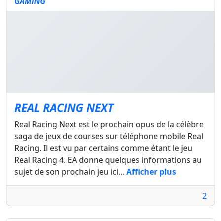
GAMING
REAL RACING NEXT
Real Racing Next est le prochain opus de la célèbre
saga de jeux de courses sur téléphone mobile Real
Racing. Il est vu par certains comme étant le jeu
Real Racing 4. EA donne quelques informations au
sujet de son prochain jeu ici...
Afficher plus
2