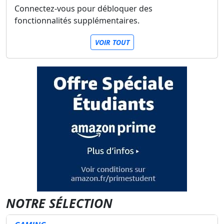
Connectez-vous pour débloquer des
fonctionnalités supplémentaires.
VOIR TOUT
NOTRE SÉLECTION