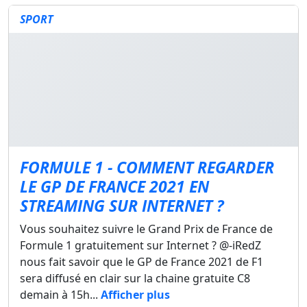
SPORT
FORMULE 1 - COMMENT REGARDER
LE GP DE FRANCE 2021 EN
STREAMING SUR INTERNET ?
Vous souhaitez suivre le Grand Prix de France de
Formule 1 gratuitement sur Internet ? @-iRedZ
nous fait savoir que le GP de France 2021 de F1
sera diffusé en clair sur la chaine gratuite C8
demain à 15h...
Afficher plus