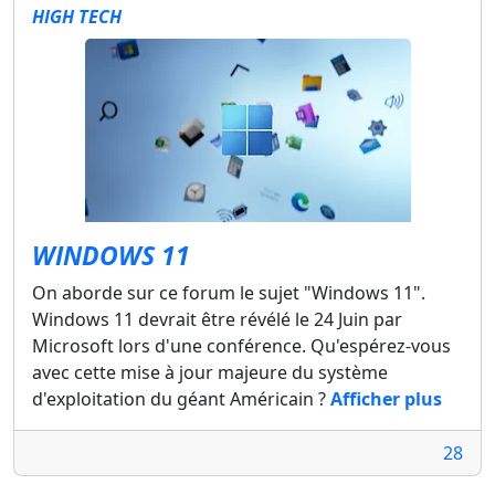
HIGH TECH
WINDOWS 11
On aborde sur ce forum le sujet "Windows 11".
Windows 11 devrait être révélé le 24 Juin par
Microsoft lors d'une conférence. Qu'espérez-vous
avec cette mise à jour majeure du système
d'exploitation du géant Américain ?
Afficher plus
28