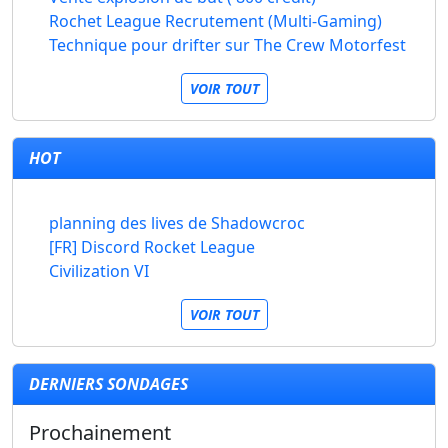
Rochet League Recrutement (Multi-Gaming)
Technique pour drifter sur The Crew Motorfest
VOIR TOUT
HOT
planning des lives de Shadowcroc
[FR] Discord Rocket League
Civilization VI
VOIR TOUT
DERNIERS SONDAGES
Prochainement