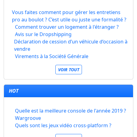
Vous faites comment pour gérer les entretiens
pro au boulot ? C’est utile ou juste une formalité ?
Comment trouver un logement à l'étranger ?
Avis sur le Dropshipping
Déclaration de cession d’un véhicule d’occasion à
vendre
Virements à la Société Générale
VOIR TOUT
HOT
Quelle est la meilleure console de l'année 2019 ?
Wargroove
Quels sont les jeux vidéo cross-platform ?