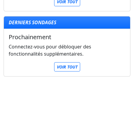
VOIR TOUT
DERNIERS SONDAGES
Prochainement
Connectez-vous pour débloquer des
fonctionnalités supplémentaires.
VOIR TOUT