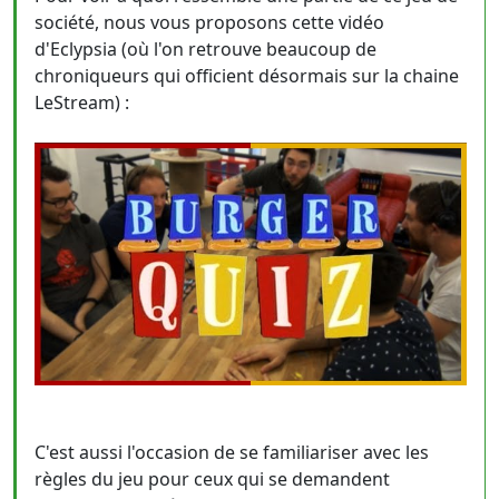
société, nous vous proposons cette vidéo
d'Eclypsia (où l'on retrouve beaucoup de
chroniqueurs qui officient désormais sur la chaine
LeStream) :
C'est aussi l'occasion de se familiariser avec les
règles du jeu pour ceux qui se demandent