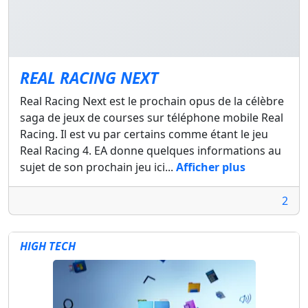
REAL RACING NEXT
Real Racing Next est le prochain opus de la célèbre
saga de jeux de courses sur téléphone mobile Real
Racing. Il est vu par certains comme étant le jeu
Real Racing 4. EA donne quelques informations au
sujet de son prochain jeu ici...
Afficher plus
2
HIGH TECH