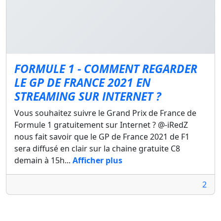
FORMULE 1 - COMMENT REGARDER
LE GP DE FRANCE 2021 EN
STREAMING SUR INTERNET ?
Vous souhaitez suivre le Grand Prix de France de
Formule 1 gratuitement sur Internet ? @-iRedZ
nous fait savoir que le GP de France 2021 de F1
sera diffusé en clair sur la chaine gratuite C8
demain à 15h...
Afficher plus
2