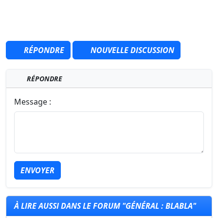
RÉPONDRE
NOUVELLE DISCUSSION
RÉPONDRE
Message :
ENVOYER
À LIRE AUSSI DANS LE FORUM "GÉNÉRAL : BLABLA"