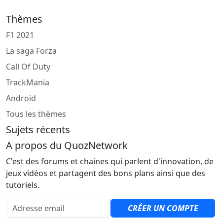
Thèmes
F1 2021
La saga Forza
Call Of Duty
TrackMania
Android
Tous les thèmes
Sujets récents
A propos du QuozNetwork
C'est des forums et chaines qui parlent d'innovation, de
jeux vidéos et partagent des bons plans ainsi que des
tutoriels.
Adresse email
CRÉER UN COMPTE