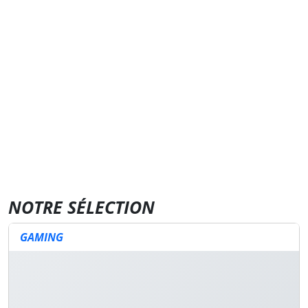
NOTRE SÉLECTION
GAMING