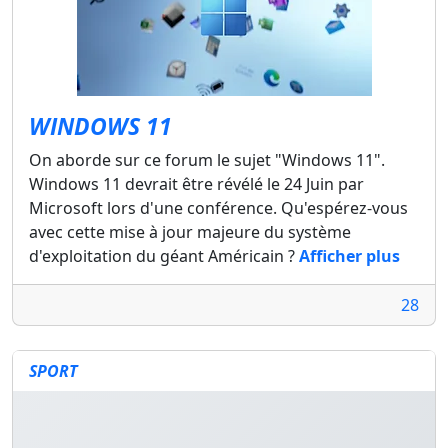
WINDOWS 11
On aborde sur ce forum le sujet "Windows 11".
Windows 11 devrait être révélé le 24 Juin par
Microsoft lors d'une conférence. Qu'espérez-vous
avec cette mise à jour majeure du système
d'exploitation du géant Américain ?
Afficher plus
28
SPORT