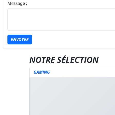
Message :
ENVOYER
NOTRE SÉLECTION
GAMING