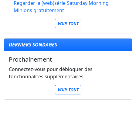
Regarder la (web)série Saturday Morning
Minions gratuitement
VOIR TOUT
DERNIERS SONDAGES
Prochainement
Connectez-vous pour débloquer des
fonctionnalités supplémentaires.
VOIR TOUT