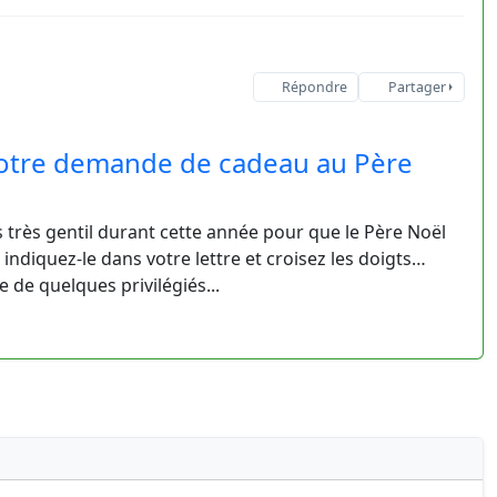
Répondre
Partager
votre demande de cadeau au Père
s très gentil durant cette année pour que le Père Noël
 indiquez-le dans votre lettre et croisez les doigts…
 de quelques privilégiés...