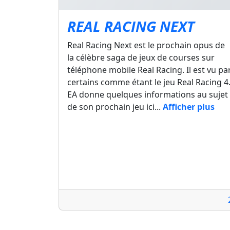
REAL RACING NEXT
Real Racing Next est le prochain opus de
la célèbre saga de jeux de courses sur
téléphone mobile Real Racing. Il est vu pa
certains comme étant le jeu Real Racing 4
EA donne quelques informations au sujet
de son prochain jeu ici...
Afficher plus