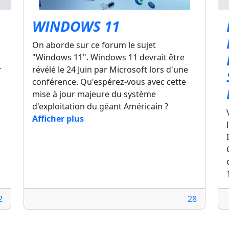
WINDOWS 11
On aborde sur ce forum le sujet
"Windows 11". Windows 11 devrait être
r
révélé le 24 Juin par Microsoft lors d'une
.
conférence. Qu'espérez-vous avec cette
mise à jour majeure du système
d'exploitation du géant Américain ?
Afficher plus
2
28