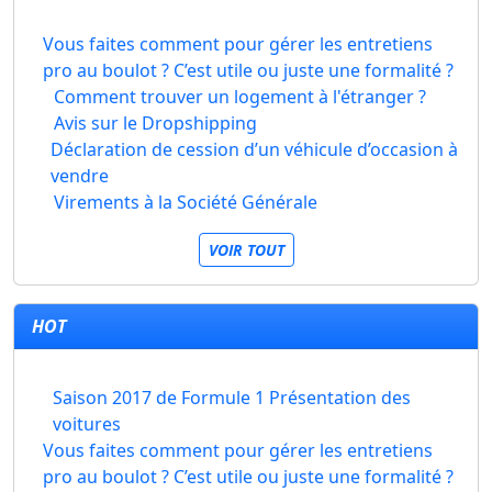
Vous faites comment pour gérer les entretiens
pro au boulot ? C’est utile ou juste une formalité ?
Comment trouver un logement à l'étranger ?
Avis sur le Dropshipping
Déclaration de cession d’un véhicule d’occasion à
vendre
Virements à la Société Générale
VOIR TOUT
HOT
Saison 2017 de Formule 1 Présentation des
voitures
Vous faites comment pour gérer les entretiens
pro au boulot ? C’est utile ou juste une formalité ?