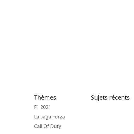
Thèmes
Sujets récents
F1 2021
La saga Forza
Call Of Duty