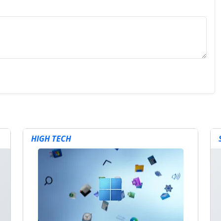
HIGH TECH