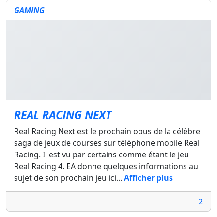
GAMING
REAL RACING NEXT
Real Racing Next est le prochain opus de la célèbre
saga de jeux de courses sur téléphone mobile Real
Racing. Il est vu par certains comme étant le jeu
Real Racing 4. EA donne quelques informations au
sujet de son prochain jeu ici...
Afficher plus
2