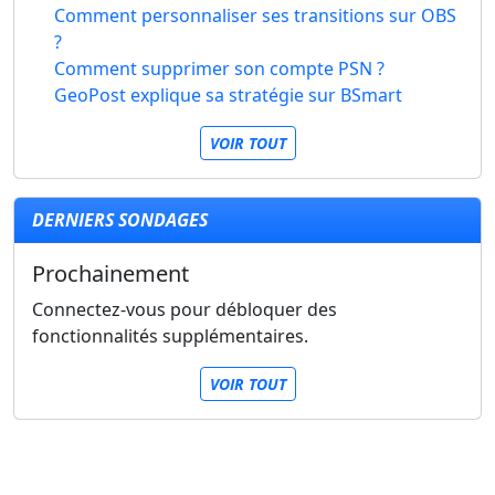
Comment personnaliser ses transitions sur OBS
?
Comment supprimer son compte PSN ?
GeoPost explique sa stratégie sur BSmart
VOIR TOUT
DERNIERS SONDAGES
Prochainement
Connectez-vous pour débloquer des
fonctionnalités supplémentaires.
VOIR TOUT