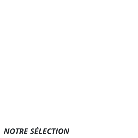
NOTRE SÉLECTION