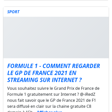
SPORT
FORMULE 1 - COMMENT REGARDER
LE GP DE FRANCE 2021 EN
STREAMING SUR INTERNET ?
Vous souhaitez suivre le Grand Prix de France de
Formule 1 gratuitement sur Internet ? @-iRedZ
nous fait savoir que le GP de France 2021 de F1
sera diffusé en clair sur la chaine gratuite C8