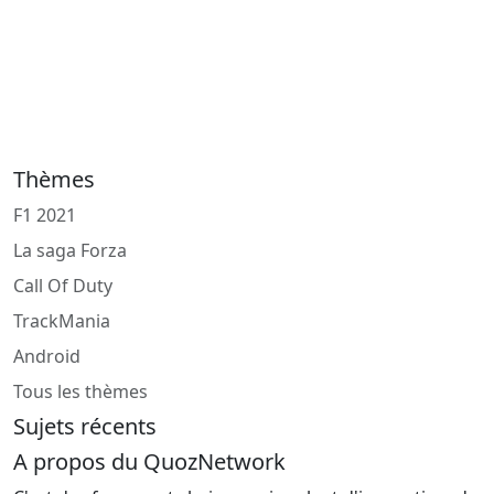
Thèmes
F1 2021
La saga Forza
Call Of Duty
TrackMania
Android
Tous les thèmes
Sujets récents
A propos du QuozNetwork