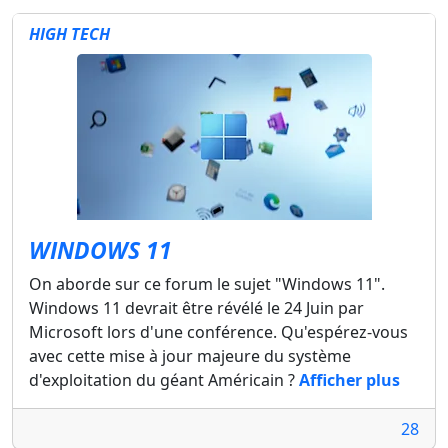
HIGH TECH
WINDOWS 11
On aborde sur ce forum le sujet "Windows 11".
Windows 11 devrait être révélé le 24 Juin par
Microsoft lors d'une conférence. Qu'espérez-vous
avec cette mise à jour majeure du système
d'exploitation du géant Américain ?
Afficher plus
28