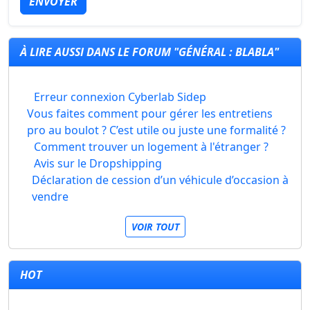
ENVOYER
À LIRE AUSSI DANS LE FORUM "GÉNÉRAL : BLABLA"
Erreur connexion Cyberlab Sidep
Vous faites comment pour gérer les entretiens
pro au boulot ? C’est utile ou juste une formalité ?
Comment trouver un logement à l'étranger ?
Avis sur le Dropshipping
Déclaration de cession d’un véhicule d’occasion à
vendre
VOIR TOUT
HOT