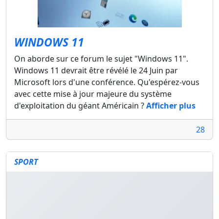
WINDOWS 11
On aborde sur ce forum le sujet "Windows 11".
Windows 11 devrait être révélé le 24 Juin par
Microsoft lors d'une conférence. Qu'espérez-vous
avec cette mise à jour majeure du système
d'exploitation du géant Américain ?
Afficher plus
28
SPORT