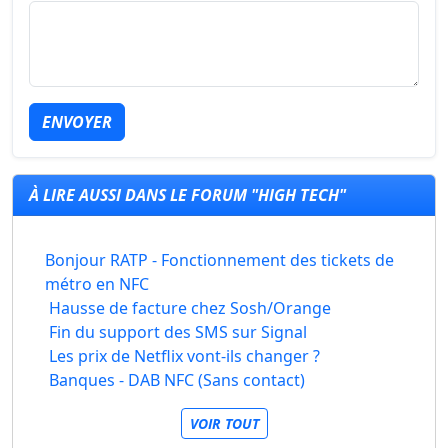
ENVOYER
À LIRE AUSSI DANS LE FORUM "HIGH TECH"
Bonjour RATP - Fonctionnement des tickets de
métro en NFC
Hausse de facture chez Sosh/Orange
Fin du support des SMS sur Signal
Les prix de Netflix vont-ils changer ?
Banques - DAB NFC (Sans contact)
VOIR TOUT