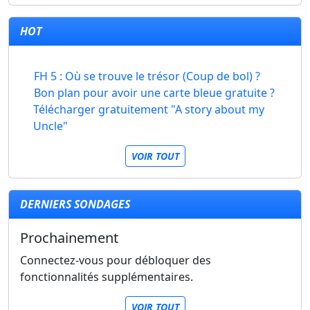
HOT
FH 5 : Où se trouve le trésor (Coup de bol) ?
Bon plan pour avoir une carte bleue gratuite ?
Télécharger gratuitement "A story about my
Uncle"
VOIR TOUT
DERNIERS SONDAGES
Prochainement
Connectez-vous pour débloquer des
fonctionnalités supplémentaires.
VOIR TOUT