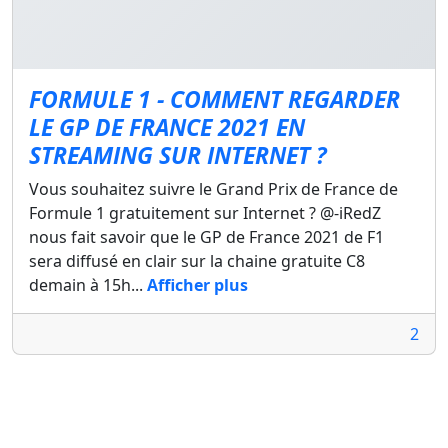
FORMULE 1 - COMMENT REGARDER
LE GP DE FRANCE 2021 EN
STREAMING SUR INTERNET ?
Vous souhaitez suivre le Grand Prix de France de
Formule 1 gratuitement sur Internet ? @-iRedZ
nous fait savoir que le GP de France 2021 de F1
sera diffusé en clair sur la chaine gratuite C8
demain à 15h...
Afficher plus
2