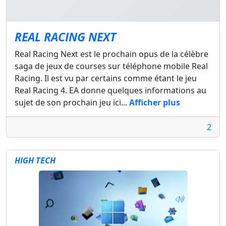
REAL RACING NEXT
Real Racing Next est le prochain opus de la célèbre
saga de jeux de courses sur téléphone mobile Real
Racing. Il est vu par certains comme étant le jeu
Real Racing 4. EA donne quelques informations au
sujet de son prochain jeu ici...
Afficher plus
2
HIGH TECH