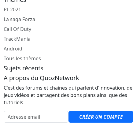
F1 2021
La saga Forza
Call Of Duty
TrackMania
Android
Tous les thèmes
Sujets récents
A propos du QuozNetwork
C'est des forums et chaines qui parlent d'innovation, de
jeux vidéos et partagent des bons plans ainsi que des
tutoriels.
Adresse email
CRÉER UN COMPTE