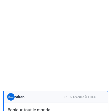
rakan
Le 14/12/2018 à 11:14
Bonjour tout le monde,