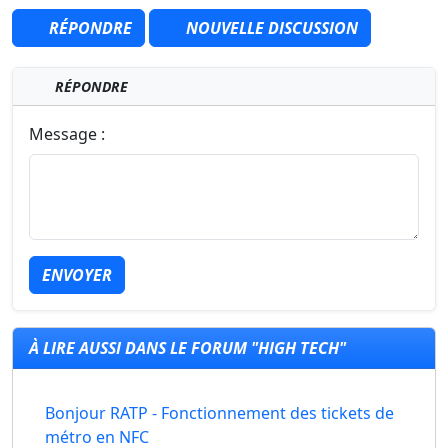
RÉPONDRE
NOUVELLE DISCUSSION
RÉPONDRE
Message :
ENVOYER
À LIRE AUSSI DANS LE FORUM "HIGH TECH"
Bonjour RATP - Fonctionnement des tickets de
métro en NFC