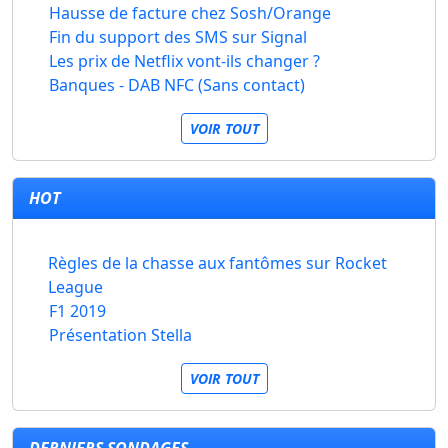
Hausse de facture chez Sosh/Orange
Fin du support des SMS sur Signal
Les prix de Netflix vont-ils changer ?
Banques - DAB NFC (Sans contact)
VOIR TOUT
HOT
Règles de la chasse aux fantômes sur Rocket
League
F1 2019
Présentation Stella
VOIR TOUT