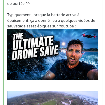
de portée ^^
Typiquement, lorsque la batterie arrive à
épuisement, ça a donné lieu à quelques vidéos de
sauvetage assez épiques sur Youtube :