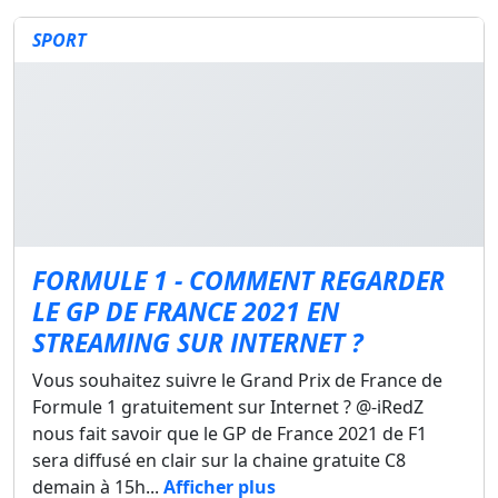
SPORT
FORMULE 1 - COMMENT REGARDER
LE GP DE FRANCE 2021 EN
STREAMING SUR INTERNET ?
Vous souhaitez suivre le Grand Prix de France de
Formule 1 gratuitement sur Internet ? @-iRedZ
nous fait savoir que le GP de France 2021 de F1
sera diffusé en clair sur la chaine gratuite C8
demain à 15h...
Afficher plus