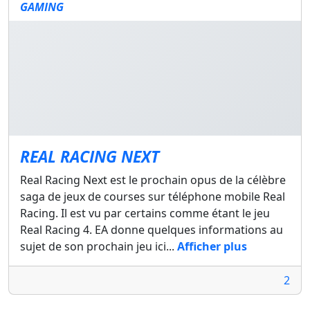
GAMING
REAL RACING NEXT
Real Racing Next est le prochain opus de la célèbre
saga de jeux de courses sur téléphone mobile Real
Racing. Il est vu par certains comme étant le jeu
Real Racing 4. EA donne quelques informations au
sujet de son prochain jeu ici...
Afficher plus
2