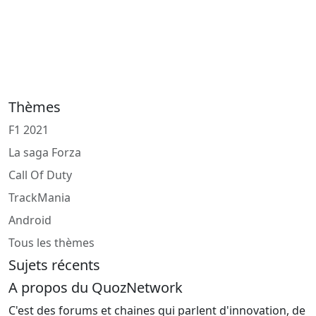
Thèmes
F1 2021
La saga Forza
Call Of Duty
TrackMania
Android
Tous les thèmes
Sujets récents
A propos du QuozNetwork
C'est des forums et chaines qui parlent d'innovation, de