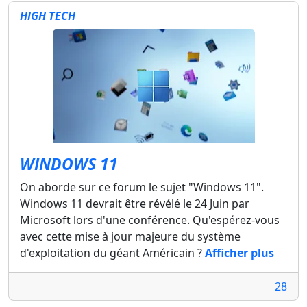
HIGH TECH
WINDOWS 11
On aborde sur ce forum le sujet "Windows 11".
Windows 11 devrait être révélé le 24 Juin par
Microsoft lors d'une conférence. Qu'espérez-vous
avec cette mise à jour majeure du système
d'exploitation du géant Américain ?
Afficher plus
28