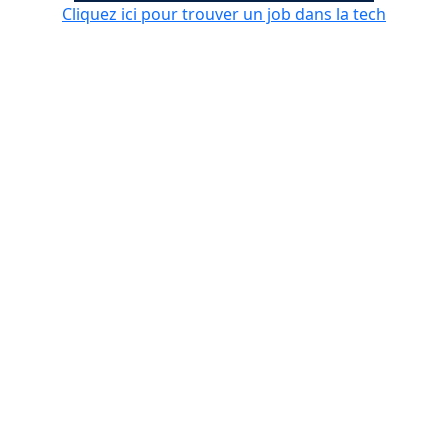
Cliquez ici pour trouver un job dans la tech