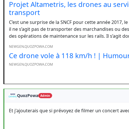
Projet Altametris, les drones au serv
transport
C’est une surprise de la SNCF pour cette année 2017, le 
il ne s’agit pas de transporter des marchandises ou des
des opérations de maintenance sur les rails. Il s’agit do
NEWGEN.QUOZPOWA.COM
Ce drone vole à 118 km/h ! | Hum
NEWGEN.QUOZPOWA.COM
QuozPowa
Admin
Et j'ajouterais que si prévoyez de filmer un concert av