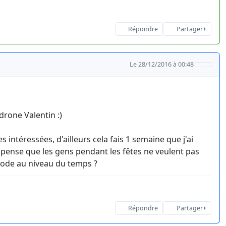
Répondre
Partager
Le 28/12/2016 à 00:48
drone Valentin :)
 intéressées, d'ailleurs cela fais 1 semaine que j'ai
e pense que les gens pendant les fêtes ne veulent pas
riode au niveau du temps ?
Répondre
Partager