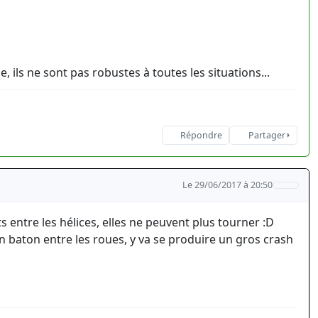
 ils ne sont pas robustes à toutes les situations...
Répondre
Partager
Le 29/06/2017 à 20:50
 entre les hélices, elles ne peuvent plus tourner :D
 baton entre les roues, y va se produire un gros crash