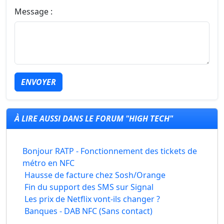
Message :
ENVOYER
À LIRE AUSSI DANS LE FORUM "HIGH TECH"
Bonjour RATP - Fonctionnement des tickets de
métro en NFC
Hausse de facture chez Sosh/Orange
Fin du support des SMS sur Signal
Les prix de Netflix vont-ils changer ?
Banques - DAB NFC (Sans contact)