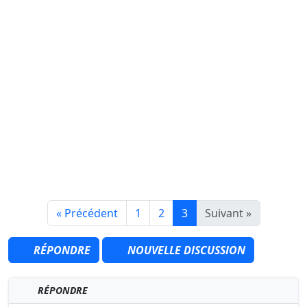
« Précédent
1
2
3
Suivant »
RÉPONDRE
NOUVELLE DISCUSSION
RÉPONDRE