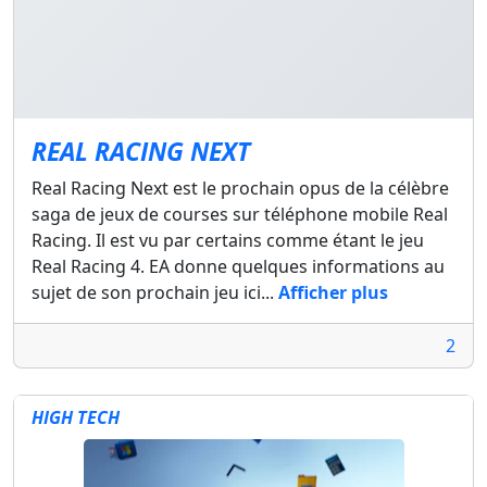
REAL RACING NEXT
Real Racing Next est le prochain opus de la célèbre
saga de jeux de courses sur téléphone mobile Real
Racing. Il est vu par certains comme étant le jeu
Real Racing 4. EA donne quelques informations au
sujet de son prochain jeu ici...
Afficher plus
2
HIGH TECH