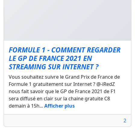
FORMULE 1 - COMMENT REGARDER
LE GP DE FRANCE 2021 EN
STREAMING SUR INTERNET ?
Vous souhaitez suivre le Grand Prix de France de
Formule 1 gratuitement sur Internet ? @-iRedZ
nous fait savoir que le GP de France 2021 de F1
sera diffusé en clair sur la chaine gratuite C8
demain à 15h...
Afficher plus
2