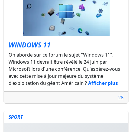
WINDOWS 11
On aborde sur ce forum le sujet "Windows 11".
Windows 11 devrait être révélé le 24 Juin par
Microsoft lors d'une conférence. Qu'espérez-vous
avec cette mise à jour majeure du système
d'exploitation du géant Américain ?
Afficher plus
28
SPORT