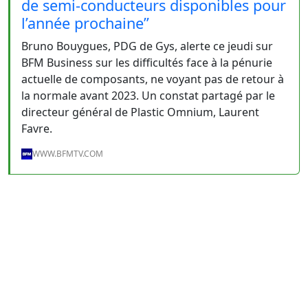
de semi-conducteurs disponibles pour
l’année prochaine”
Bruno Bouygues, PDG de Gys, alerte ce jeudi sur
BFM Business sur les difficultés face à la pénurie
actuelle de composants, ne voyant pas de retour à
la normale avant 2023. Un constat partagé par le
directeur général de Plastic Omnium, Laurent
Favre.
WWW.BFMTV.COM