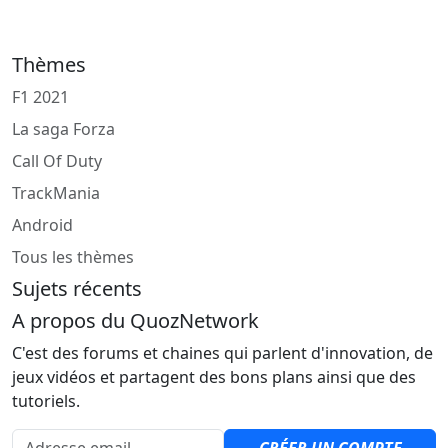
Thèmes
F1 2021
La saga Forza
Call Of Duty
TrackMania
Android
Tous les thèmes
Sujets récents
A propos du QuozNetwork
C'est des forums et chaines qui parlent d'innovation, de
jeux vidéos et partagent des bons plans ainsi que des
tutoriels.
Adresse email