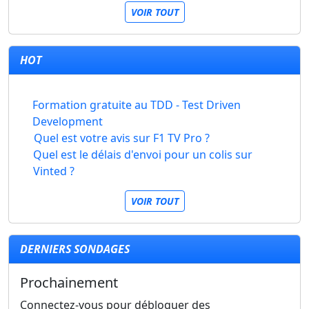
VOIR TOUT
HOT
Formation gratuite au TDD - Test Driven
Development
Quel est votre avis sur F1 TV Pro ?
Quel est le délais d'envoi pour un colis sur
Vinted ?
VOIR TOUT
DERNIERS SONDAGES
Prochainement
Connectez-vous pour débloquer des