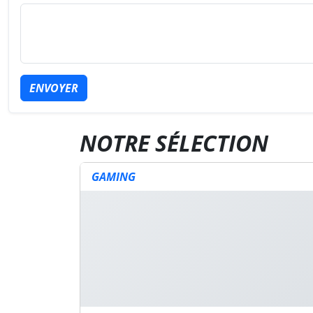
ENVOYER
NOTRE SÉLECTION
GAMING