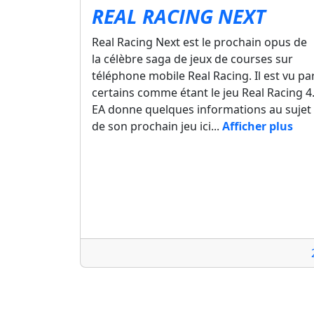
REAL RACING NEXT
Real Racing Next est le prochain opus de
la célèbre saga de jeux de courses sur
téléphone mobile Real Racing. Il est vu pa
certains comme étant le jeu Real Racing 4
EA donne quelques informations au sujet
de son prochain jeu ici...
Afficher plus