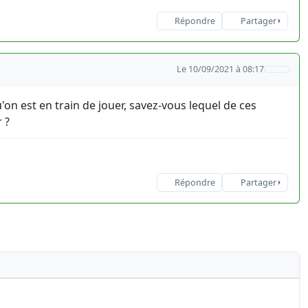
Répondre
Partager
Le 10/09/2021 à 08:17
on est en train de jouer, savez-vous lequel de ces
 ?
Répondre
Partager