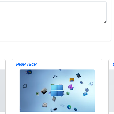
HIGH TECH