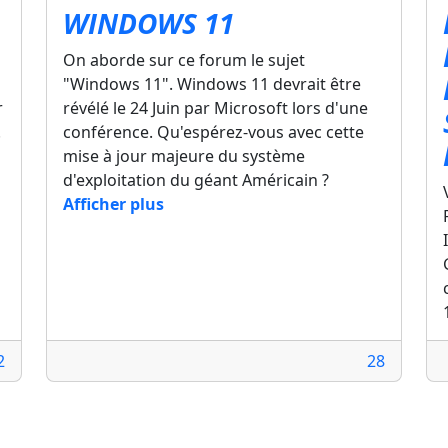
WINDOWS 11
On aborde sur ce forum le sujet
"Windows 11". Windows 11 devrait être
r
révélé le 24 Juin par Microsoft lors d'une
.
conférence. Qu'espérez-vous avec cette
mise à jour majeure du système
d'exploitation du géant Américain ?
Afficher plus
2
28