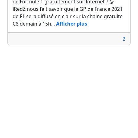
de Formule 1 gratuitement sur Internet ? @-
iRedZ nous fait savoir que le GP de France 2021
de F1 sera diffusé en clair sur la chaine gratuite
C8 demain à 15h...
Afficher plus
2