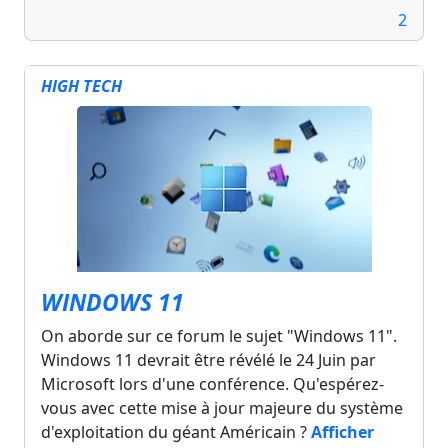
2
HIGH TECH
WINDOWS 11
On aborde sur ce forum le sujet "Windows 11".
Windows 11 devrait être révélé le 24 Juin par
Microsoft lors d'une conférence. Qu'espérez-
vous avec cette mise à jour majeure du système
d'exploitation du géant Américain ?
Afficher