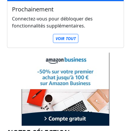
Prochainement
Connectez-vous pour débloquer des
fonctionnalités supplémentaires.
VOIR TOUT