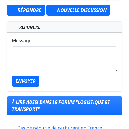
RÉPONDRE
NOUVELLE DISCUSSION
RÉPONDRE
Message :
ENVOYER
À LIRE AUSSI DANS LE FORUM "LOGISTIQUE ET
TRANSPORT"
Pas de pénurie de carburant en France