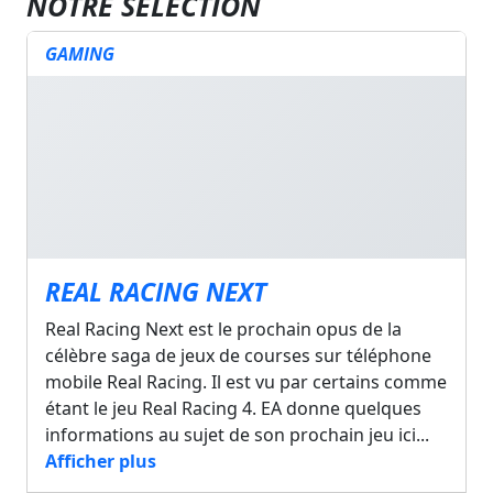
NOTRE SÉLECTION
GAMING
REAL RACING NEXT
Real Racing Next est le prochain opus de la
célèbre saga de jeux de courses sur téléphone
mobile Real Racing. Il est vu par certains comme
étant le jeu Real Racing 4. EA donne quelques
informations au sujet de son prochain jeu ici...
Afficher plus