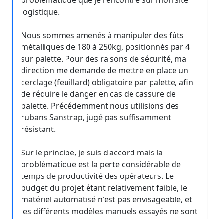
problématique que je rencontre sur mon site
logistique.
Nous sommes amenés à manipuler des fûts
métalliques de 180 à 250kg, positionnés par 4
sur palette. Pour des raisons de sécurité, ma
direction me demande de mettre en place un
cerclage (feuillard) obligatoire par palette, afin
de réduire le danger en cas de cassure de
palette. Précédemment nous utilisions des
rubans Sanstrap, jugé pas suffisamment
résistant.
Sur le principe, je suis d'accord mais la
problématique est la perte considérable de
temps de productivité des opérateurs. Le
budget du projet étant relativement faible, le
matériel automatisé n'est pas envisageable, et
les différents modèles manuels essayés ne sont