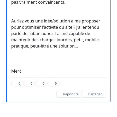
pas vraiment convaincants.
Auriez vous une idée/solution à me proposer
pour optimiser l'activité du site ? J'ai entendu
parlé de ruban adhesif armé capable de
maintenir des charges lourdes, petit, mobile,
pratique, peut-être une solution...
Merci
0
0
0
0
Répondre
Partager