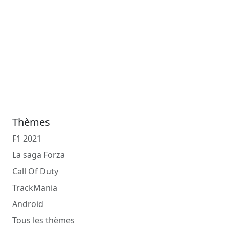
Thèmes
F1 2021
La saga Forza
Call Of Duty
TrackMania
Android
Tous les thèmes