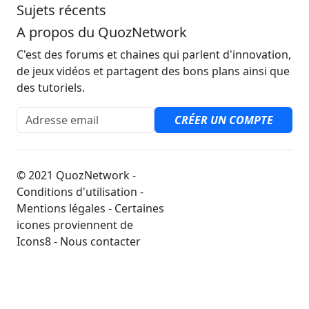
Sujets récents
A propos du QuozNetwork
C'est des forums et chaines qui parlent d'innovation,
de jeux vidéos et partagent des bons plans ainsi que
des tutoriels.
Adresse email
CRÉER UN COMPTE
© 2021 QuozNetwork -
Conditions d'utilisation -
Mentions légales - Certaines
icones proviennent de
Icons8 - Nous contacter