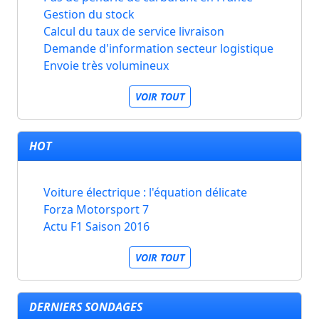
Gestion du stock
Calcul du taux de service livraison
Demande d'information secteur logistique
Envoie très volumineux
VOIR TOUT
HOT
Voiture électrique : l'équation délicate
Forza Motorsport 7
Actu F1 Saison 2016
VOIR TOUT
DERNIERS SONDAGES