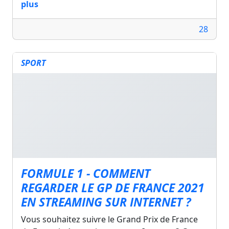
plus
28
SPORT
FORMULE 1 - COMMENT
REGARDER LE GP DE FRANCE 2021
EN STREAMING SUR INTERNET ?
Vous souhaitez suivre le Grand Prix de France