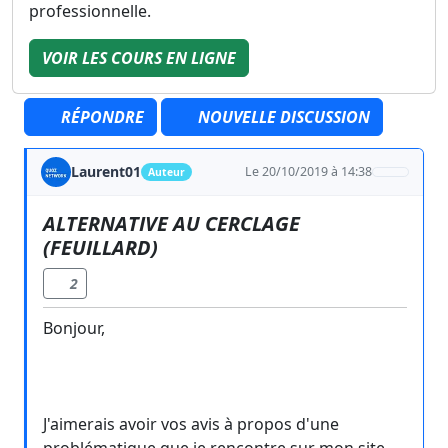
professionnelle.
VOIR LES COURS EN LIGNE
RÉPONDRE
NOUVELLE DISCUSSION
Laurent01
Le 20/10/2019 à 14:38
Auteur
ALTERNATIVE AU CERCLAGE
(FEUILLARD)
2
Bonjour,
J'aimerais avoir vos avis à propos d'une