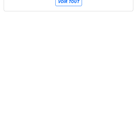
VOIR TOUT