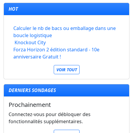
HOT
Calculer le nb de bacs ou emballage dans une
boucle logistique
Knockout City
Forza Horizon 2 édition standard - 10e
anniversaire Gratuit !
VOIR TOUT
DERNIERS SONDAGES
Prochainement
Connectez-vous pour débloquer des
fonctionnalités supplémentaires.