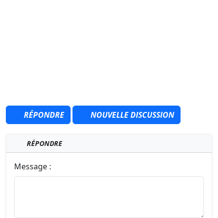
RÉPONDRE
NOUVELLE DISCUSSION
RÉPONDRE
Message :