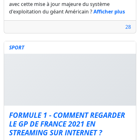
avec cette mise à jour majeure du système
d'exploitation du géant Américain ?
Afficher plus
28
SPORT
FORMULE 1 - COMMENT REGARDER
LE GP DE FRANCE 2021 EN
STREAMING SUR INTERNET ?