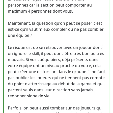
personnes car la section peut comporter au
maximum 4 personnes dont vous.
Maintenant, la question qu'on peut se poser, c'est
est-ce qu'il vaut mieux combler ou ne pas combler
une équipe ?
Le risque est de se retrouver avec un joueur dont
on ignore le skill, il peut donc être très bon ou très
mauvais. Si vos coéquipiers, déjà présents dans
votre équipe ont un niveau proche du votre, cela
peut créer une distorsion dans le groupe. Il ne faut
pas oublier les joueurs qui ne tiennent pas compte
du point d'atterrissage au début de la game et qui
partent seuls dans leur direction sans jamais
redonner signe de vie.
Parfois, on peut aussi tomber sur des joueurs qui