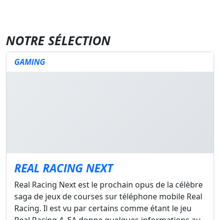
NOTRE SÉLECTION
GAMING
REAL RACING NEXT
Real Racing Next est le prochain opus de la célèbre
saga de jeux de courses sur téléphone mobile Real
Racing. Il est vu par certains comme étant le jeu