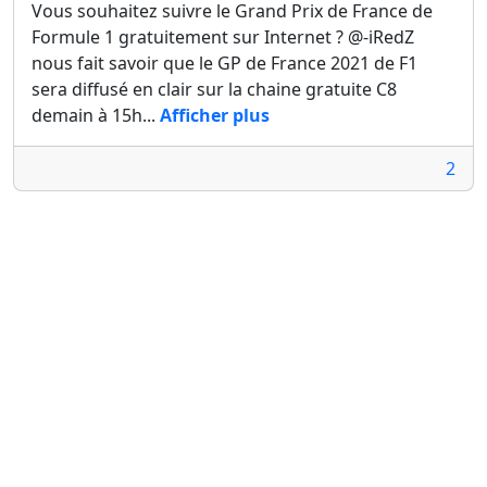
Vous souhaitez suivre le Grand Prix de France de
Formule 1 gratuitement sur Internet ? @-iRedZ
nous fait savoir que le GP de France 2021 de F1
sera diffusé en clair sur la chaine gratuite C8
demain à 15h...
Afficher plus
2