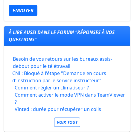
ENVOYER
À LIRE AUSSI DANS LE FORUM "RÉPONSES À VOS
QUESTIONS"
Besoin de vos retours sur les bureaux assis-
debout pour le télétravail
CNI : Bloqué à l'étape "Demande en cours
d'instruction par le service instructeur"
Comment régler un climatiseur ?
Comment activer le mode VPN dans TeamViewer
?
Vinted : durée pour récupérer un colis
VOIR TOUT