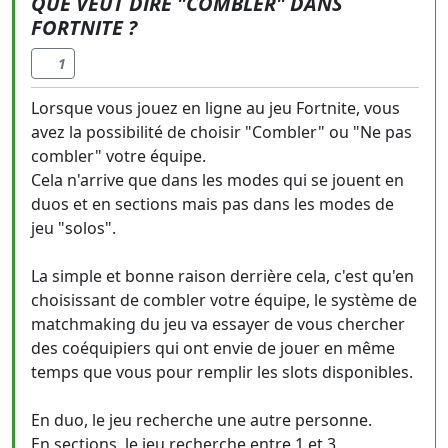
QUE VEUT DIRE "COMBLER" DANS
FORTNITE ?
1
Lorsque vous jouez en ligne au jeu Fortnite, vous
avez la possibilité de choisir "Combler" ou "Ne pas
combler" votre équipe.
Cela n'arrive que dans les modes qui se jouent en
duos et en sections mais pas dans les modes de
jeu "solos".
La simple et bonne raison derrière cela, c'est qu'en
choisissant de combler votre équipe, le système de
matchmaking du jeu va essayer de vous chercher
des coéquipiers qui ont envie de jouer en même
temps que vous pour remplir les slots disponibles.
En duo, le jeu recherche une autre personne.
En sections, le jeu recherche entre 1 et 3