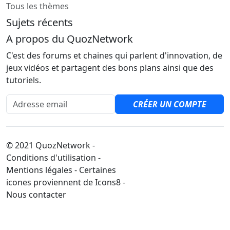
Tous les thèmes
Sujets récents
A propos du QuozNetwork
C'est des forums et chaines qui parlent d'innovation, de
jeux vidéos et partagent des bons plans ainsi que des
tutoriels.
Adresse email
CRÉER UN COMPTE
© 2021 QuozNetwork -
Conditions d'utilisation -
Mentions légales - Certaines
icones proviennent de Icons8 -
Nous contacter