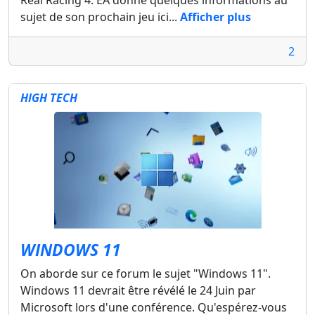
Real Racing 4. EA donne quelques informations au
sujet de son prochain jeu ici...
Afficher plus
2
HIGH TECH
WINDOWS 11
On aborde sur ce forum le sujet "Windows 11".
Windows 11 devrait être révélé le 24 Juin par
Microsoft lors d'une conférence. Qu'espérez-vous