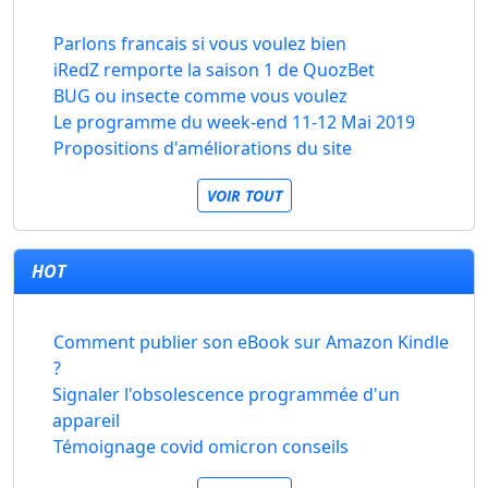
Parlons francais si vous voulez bien
iRedZ remporte la saison 1 de QuozBet
BUG ou insecte comme vous voulez
Le programme du week-end 11-12 Mai 2019
Propositions d'améliorations du site
VOIR TOUT
HOT
Comment publier son eBook sur Amazon Kindle
?
Signaler l'obsolescence programmée d'un
appareil
Témoignage covid omicron conseils