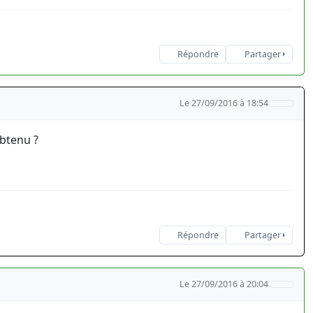
Répondre
Partager
Le 27/09/2016 à 18:54
obtenu ?
Répondre
Partager
Le 27/09/2016 à 20:04