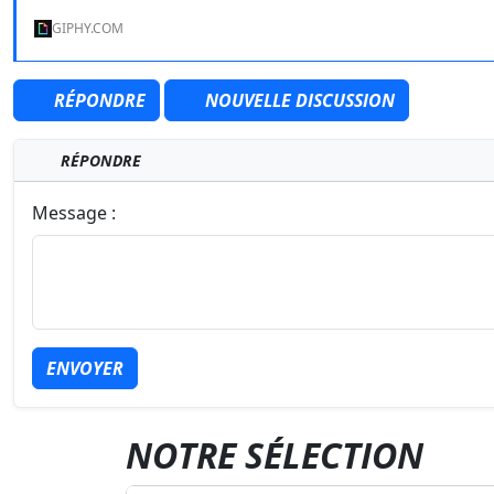
GIPHY.COM
RÉPONDRE
NOUVELLE DISCUSSION
RÉPONDRE
Message :
ENVOYER
NOTRE SÉLECTION