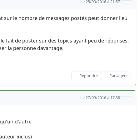
Le 25/09/2016 à 21:57
nt sur le nombre de messages postés peut donner lieu
 le fait de poster sur des topics ayant peu de réponses,
ser la personne davantage.
Répondre
Partager
Le 27/09/2016 à 17:38
lqu'un d'autre
auteur inclus)