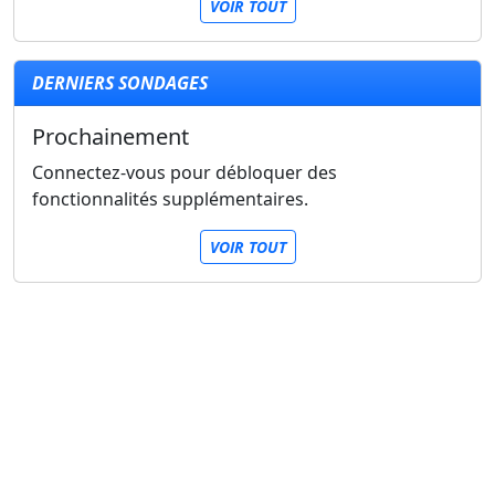
VOIR TOUT
DERNIERS SONDAGES
Prochainement
Connectez-vous pour débloquer des
fonctionnalités supplémentaires.
VOIR TOUT