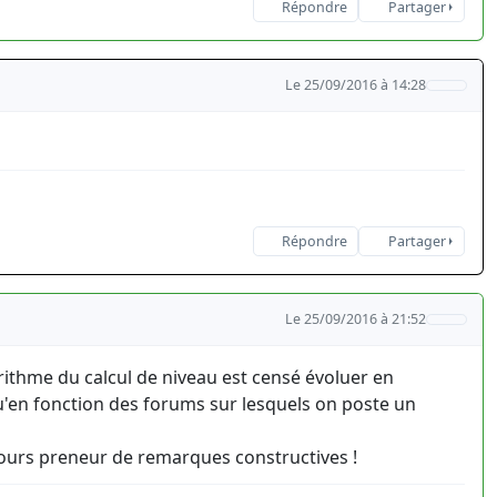
Répondre
Partager
Le 25/09/2016 à 14:28
Répondre
Partager
Le 25/09/2016 à 21:52
rithme du calcul de niveau est censé évoluer en
u'en fonction des forums sur lesquels on poste un
jours preneur de remarques constructives !