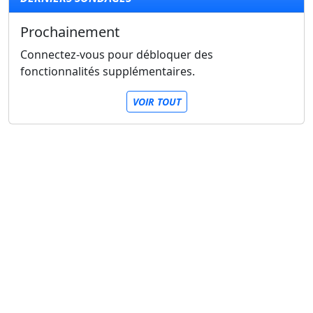
Prochainement
Connectez-vous pour débloquer des
fonctionnalités supplémentaires.
VOIR TOUT