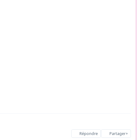
Répondre
Partager