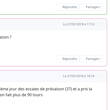
Répondre
Partager
Le 27/02/2018 à 17:12
ison ?
Répondre
Partager
Le 27/02/2018 à 18:16
ème jour des essaies de présaison (37) et a pris la
on fait plus de 90 tours