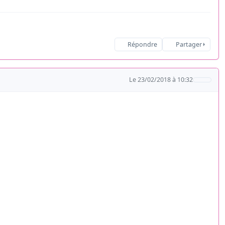
Répondre
Partager
Le 23/02/2018 à 10:32