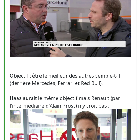
Objectif : être le meilleur des autres semble-t-il
(derrière Mercedes, Ferrari et Red Bull).
Haas aurait le même objectif mais Renault (par
l'intermédiaire d'Alain Prost) n'y croit pas :