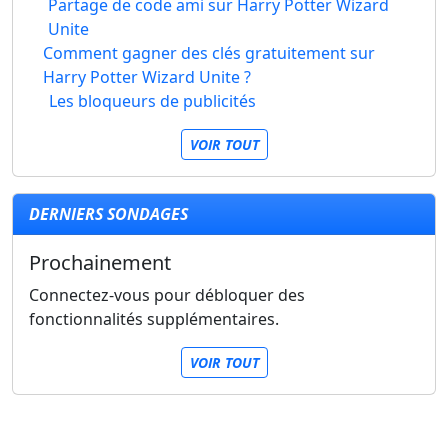
Partage de code ami sur Harry Potter Wizard
Unite
Comment gagner des clés gratuitement sur
Harry Potter Wizard Unite ?
Les bloqueurs de publicités
VOIR TOUT
DERNIERS SONDAGES
Prochainement
Connectez-vous pour débloquer des
fonctionnalités supplémentaires.
VOIR TOUT