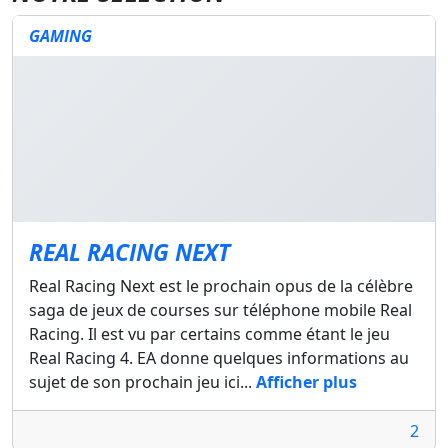
GAMING
REAL RACING NEXT
Real Racing Next est le prochain opus de la célèbre
saga de jeux de courses sur téléphone mobile Real
Racing. Il est vu par certains comme étant le jeu
Real Racing 4. EA donne quelques informations au
sujet de son prochain jeu ici...
Afficher plus
2