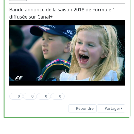
Bande annonce de la saison 2018 de Formule 1
diffusée sur Canal+
0
0
0
0
Répondre
Partager