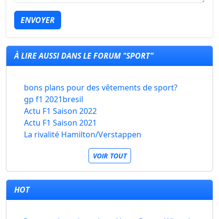
ENVOYER
À LIRE AUSSI DANS LE FORUM "SPORT"
bons plans pour des vêtements de sport?
gp f1 2021bresil
Actu F1 Saison 2022
Actu F1 Saison 2021
La rivalité Hamilton/Verstappen
VOIR TOUT
HOT