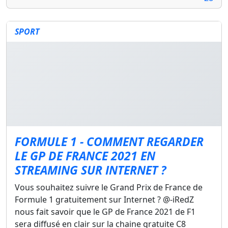
SPORT
FORMULE 1 - COMMENT REGARDER
LE GP DE FRANCE 2021 EN
STREAMING SUR INTERNET ?
Vous souhaitez suivre le Grand Prix de France de
Formule 1 gratuitement sur Internet ? @-iRedZ
nous fait savoir que le GP de France 2021 de F1
sera diffusé en clair sur la chaine gratuite C8