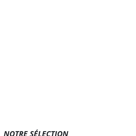
NOTRE SÉLECTION