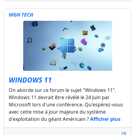
HIGH TECH
WINDOWS 11
On aborde sur ce forum le sujet "Windows 11".
Windows 11 devrait être révélé le 24 Juin par
Microsoft lors d'une conférence. Qu'espérez-vous
avec cette mise à jour majeure du système
d'exploitation du géant Américain ?
Afficher plus
28