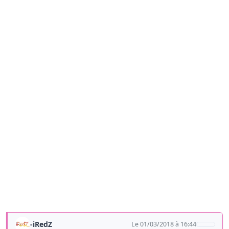
-iRedZ
Le 01/03/2018 à 16:44