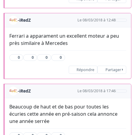
-iRedZ
Le 08/03/2018 à 12:48
Ferrari a apparament un excellent moteur a peu
près similaire à Mercedes
0
0
0
0
Répondre
Partager
-iRedZ
Le 08/03/2018 à 17:46
Beaucoup de haut et de bas pour toutes les
écuries cette année en pré-saison cela annonce
une année serrée