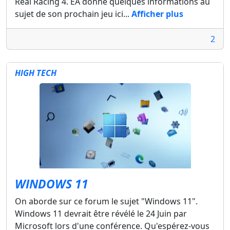
Real Racing 4. EA donne quelques informations au
sujet de son prochain jeu ici...
Afficher plus
2
HIGH TECH
WINDOWS 11
On aborde sur ce forum le sujet "Windows 11".
Windows 11 devrait être révélé le 24 Juin par
Microsoft lors d'une conférence. Qu'espérez-vous