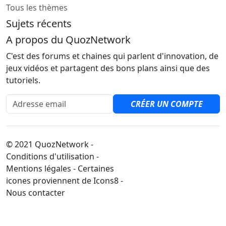
Tous les thèmes
Sujets récents
A propos du QuozNetwork
C'est des forums et chaines qui parlent d'innovation, de
jeux vidéos et partagent des bons plans ainsi que des
tutoriels.
Adresse email
CRÉER UN COMPTE
© 2021 QuozNetwork -
Conditions d'utilisation -
Mentions légales - Certaines
icones proviennent de Icons8 -
Nous contacter