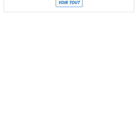
VOIR TOUT