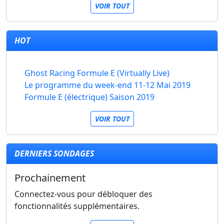
VOIR TOUT
HOT
Ghost Racing Formule E (Virtually Live)
Le programme du week-end 11-12 Mai 2019
Formule E (électrique) Saison 2019
VOIR TOUT
DERNIERS SONDAGES
Prochainement
Connectez-vous pour débloquer des
fonctionnalités supplémentaires.