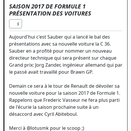
SAISON 2017 DE FORMULE 1
PRÉSENTATION DES VOITURES
5
Aujourd'hui c'est Sauber qui a lancé le bal des
présentations avec sa nouvelle voiture la C 36.
Sauber en a profité pour nommer un nouveau
directeur technique qui sera présent sur chaque
Grand prix: Jorg Zander, ingénieur allemand qui par
le passé avait travaillé pour Brawn GP.
Demain ce sera à le tour de Renault de dévoiler sa
nouvelle voiture pour la saison 2017 de Formule 1.
Rappelons que Frederic Vasseur ne fera plus parti
de l'écurie la saison prochaine suite à un
désaccord avec Cyril Abiteboul.
Merci à @lotusmk pour le scoop ;)