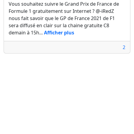
Vous souhaitez suivre le Grand Prix de France de
Formule 1 gratuitement sur Internet ? @-iRedZ
nous fait savoir que le GP de France 2021 de F1
sera diffusé en clair sur la chaine gratuite C8
demain à 15h...
Afficher plus
2