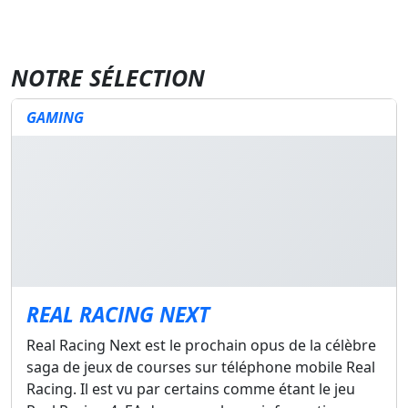
NOTRE SÉLECTION
GAMING
REAL RACING NEXT
Real Racing Next est le prochain opus de la célèbre
saga de jeux de courses sur téléphone mobile Real
Racing. Il est vu par certains comme étant le jeu