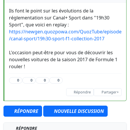
Ils font le point sur les évolutions de la
réglementation sur Canal+ Sport dans "19h30
Sport", que voici en replay :
https://newgen.quozpowa.com/QuozTube/episode
/canal-sport/19h30-sport-f1-collection-2017
L'occasion peut-être pour vous de découvrir les
nouvelles voitures de la saison 2017 de Formule 1
rouler !
0
0
0
0
Répondre
Partager
RÉPONDRE
NOUVELLE DISCUSSION
RÉPONDRE