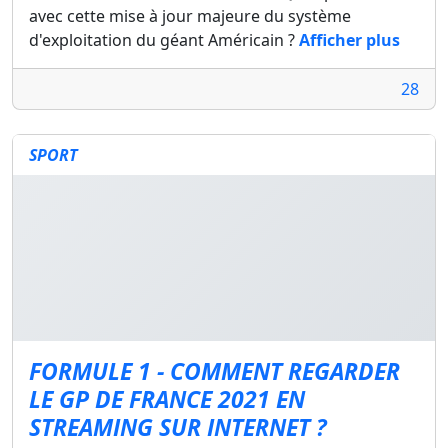
avec cette mise à jour majeure du système
d'exploitation du géant Américain ?
Afficher plus
28
SPORT
FORMULE 1 - COMMENT REGARDER
LE GP DE FRANCE 2021 EN
STREAMING SUR INTERNET ?