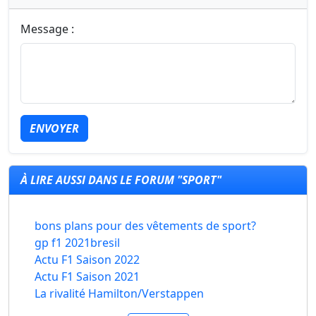
Message :
ENVOYER
À LIRE AUSSI DANS LE FORUM "SPORT"
bons plans pour des vêtements de sport?
gp f1 2021bresil
Actu F1 Saison 2022
Actu F1 Saison 2021
La rivalité Hamilton/Verstappen