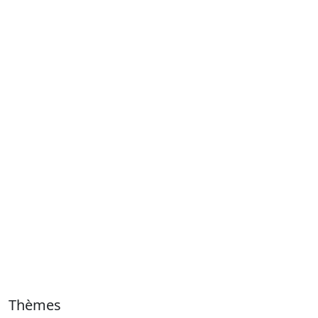
Thèmes