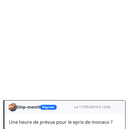
Ship-ment9
Le 11/05/2019 à 13:42
Régulier
Une heure de prévue pour le eprix de monaco ?