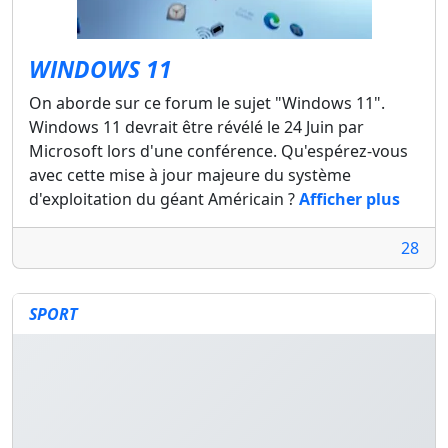
WINDOWS 11
On aborde sur ce forum le sujet "Windows 11".
Windows 11 devrait être révélé le 24 Juin par
Microsoft lors d'une conférence. Qu'espérez-vous
avec cette mise à jour majeure du système
d'exploitation du géant Américain ?
Afficher plus
28
SPORT