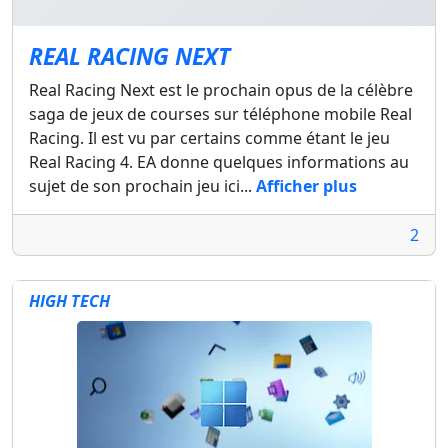
REAL RACING NEXT
Real Racing Next est le prochain opus de la célèbre
saga de jeux de courses sur téléphone mobile Real
Racing. Il est vu par certains comme étant le jeu
Real Racing 4. EA donne quelques informations au
sujet de son prochain jeu ici...
Afficher plus
2
HIGH TECH