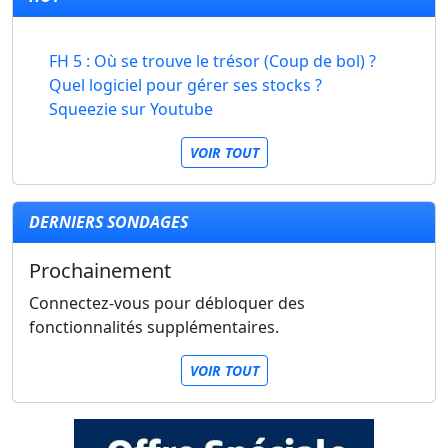
FH 5 : Où se trouve le trésor (Coup de bol) ?
Quel logiciel pour gérer ses stocks ?
Squeezie sur Youtube
VOIR TOUT
DERNIERS SONDAGES
Prochainement
Connectez-vous pour débloquer des
fonctionnalités supplémentaires.
VOIR TOUT