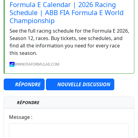
Formula E Calendar | 2026 Racing
Schedule | ABB FIA Formula E World
Championship
See the full racing schedule for the Formula E 2026,
Season 12, races. Buy tickets, see schedules, and
find all the information you need for every race
this season.
WWW.FIAFORMULAE.COM
RÉPONDRE
NOUVELLE DISCUSSION
RÉPONDRE
Message :