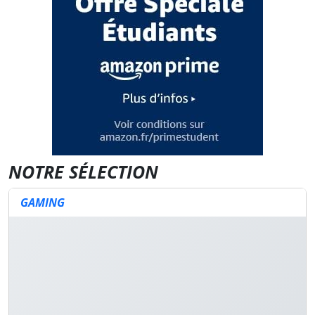
NOTRE SÉLECTION
GAMING