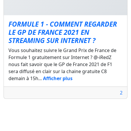
FORMULE 1 - COMMENT REGARDER
LE GP DE FRANCE 2021 EN
STREAMING SUR INTERNET ?
Vous souhaitez suivre le Grand Prix de France de
Formule 1 gratuitement sur Internet ? @-iRedZ
nous fait savoir que le GP de France 2021 de F1
sera diffusé en clair sur la chaine gratuite C8
demain à 15h...
Afficher plus
2