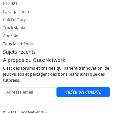
F1 2021
La saga Forza
Call Of Duty
TrackMania
Android
Tous les thèmes
Sujets récents
A propos du QuozNetwork
C'est des forums et chaines qui parlent d'innovation, de
jeux vidéos et partagent des bons plans ainsi que des
tutoriels.
Adresse email
CRÉER UN COMPTE
© 2021 QuozNetwork -