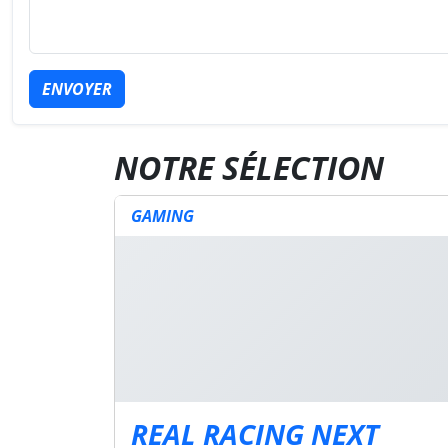
ENVOYER
NOTRE SÉLECTION
GAMING
REAL RACING NEXT