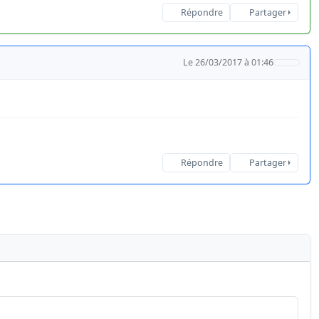
Répondre
Partager
Le 26/03/2017 à 01:46
Répondre
Partager