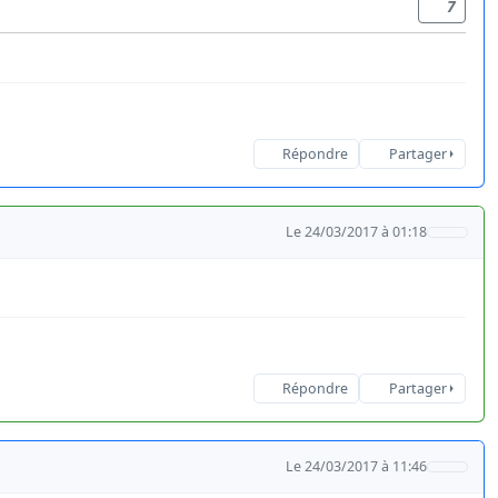
7
Répondre
Partager
Le 24/03/2017 à 01:18
Répondre
Partager
Le 24/03/2017 à 11:46