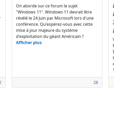
On aborde sur ce forum le sujet
"Windows 11". Windows 11 devrait être
r
révélé le 24 Juin par Microsoft lors d'une
.
conférence. Qu'espérez-vous avec cette
mise à jour majeure du système
d'exploitation du géant Américain ?
Afficher plus
2
28