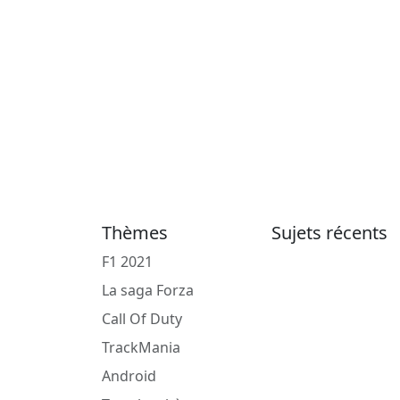
Thèmes
Sujets récents
F1 2021
La saga Forza
Call Of Duty
TrackMania
Android