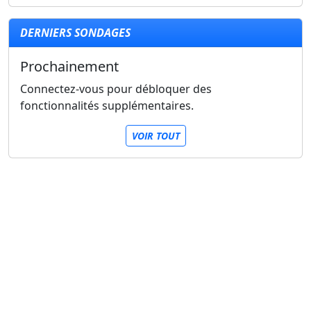
DERNIERS SONDAGES
Prochainement
Connectez-vous pour débloquer des
fonctionnalités supplémentaires.
VOIR TOUT