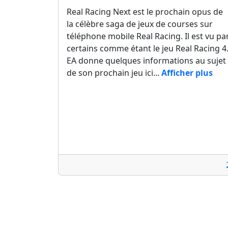
Real Racing Next est le prochain opus de
la célèbre saga de jeux de courses sur
téléphone mobile Real Racing. Il est vu pa
certains comme étant le jeu Real Racing 4
EA donne quelques informations au sujet
de son prochain jeu ici...
Afficher plus