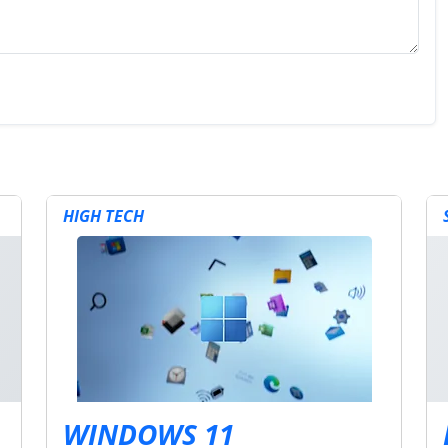
HIGH TECH
WINDOWS 11