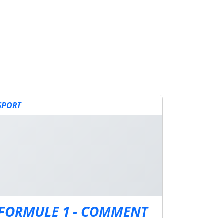
SPORT
FORMULE 1 - COMMENT