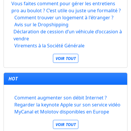
Vous faites comment pour gérer les entretiens
pro au boulot ? C’est utile ou juste une formalité ?
Comment trouver un logement à l'étranger ?
Avis sur le Dropshipping
Déclaration de cession d’un véhicule d’occasion à
vendre
Virements à la Société Générale
VOIR TOUT
HOT
Comment augmenter son débit Internet ?
Regarder la keynote Apple sur son service vidéo
MyCanal et Molotov disponibles en Europe
VOIR TOUT