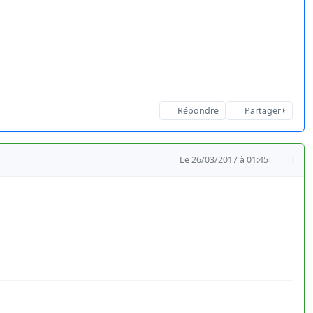
Répondre
Partager
Le 26/03/2017 à 01:45