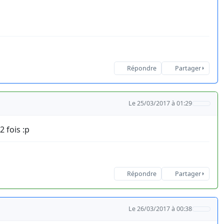
Répondre
Partager
Le 25/03/2017 à 01:29
2 fois :p
Répondre
Partager
Le 26/03/2017 à 00:38