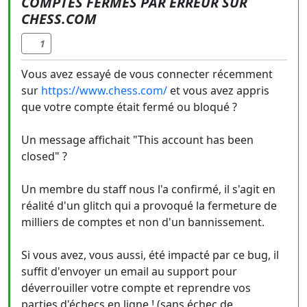
COMPTES FERMÉS PAR ERREUR SUR
CHESS.COM
1
Vous avez essayé de vous connecter récemment
sur
https://www.chess.com/
et vous avez appris
que votre compte était fermé ou bloqué ?
Un message affichait "This account has been
closed" ?
Un membre du staff nous l'a confirmé, il s'agit en
réalité d'un glitch qui a provoqué la fermeture de
milliers de comptes et non d'un bannissement.
Si vous avez, vous aussi, été impacté par ce bug, il
suffit d'envoyer un email au support pour
déverrouiller votre compte et reprendre vos
parties d'échecs en ligne ! (sans échec de