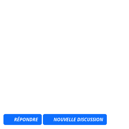
RÉPONDRE
NOUVELLE DISCUSSION