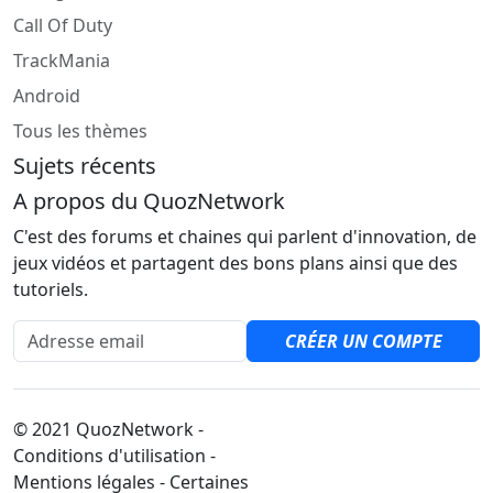
Call Of Duty
TrackMania
Android
Tous les thèmes
Sujets récents
A propos du QuozNetwork
C'est des forums et chaines qui parlent d'innovation, de
jeux vidéos et partagent des bons plans ainsi que des
tutoriels.
Adresse email
CRÉER UN COMPTE
© 2021 QuozNetwork -
Conditions d'utilisation -
Mentions légales - Certaines