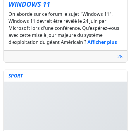
WINDOWS 11
On aborde sur ce forum le sujet "Windows 11".
Windows 11 devrait être révélé le 24 Juin par
Microsoft lors d'une conférence. Qu'espérez-vous
avec cette mise à jour majeure du système
d'exploitation du géant Américain ?
Afficher plus
28
SPORT