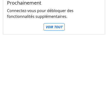
Prochainement
Connectez-vous pour débloquer des
fonctionnalités supplémentaires.
VOIR TOUT