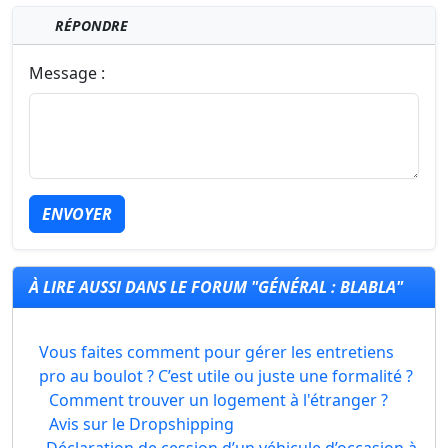
RÉPONDRE
Message :
ENVOYER
À LIRE AUSSI DANS LE FORUM "GÉNÉRAL : BLABLA"
Vous faites comment pour gérer les entretiens
pro au boulot ? C’est utile ou juste une formalité ?
Comment trouver un logement à l'étranger ?
Avis sur le Dropshipping