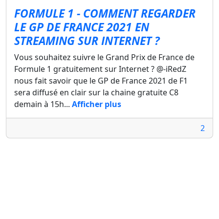
FORMULE 1 - COMMENT REGARDER
LE GP DE FRANCE 2021 EN
STREAMING SUR INTERNET ?
Vous souhaitez suivre le Grand Prix de France de
Formule 1 gratuitement sur Internet ? @-iRedZ
nous fait savoir que le GP de France 2021 de F1
sera diffusé en clair sur la chaine gratuite C8
demain à 15h...
Afficher plus
2