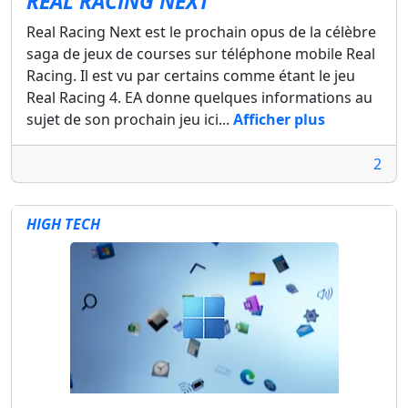
REAL RACING NEXT
Real Racing Next est le prochain opus de la célèbre
saga de jeux de courses sur téléphone mobile Real
Racing. Il est vu par certains comme étant le jeu
Real Racing 4. EA donne quelques informations au
sujet de son prochain jeu ici...
Afficher plus
2
HIGH TECH