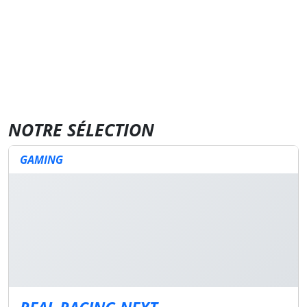
NOTRE SÉLECTION
GAMING