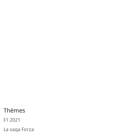
Thèmes
F1 2021
La saga Forza