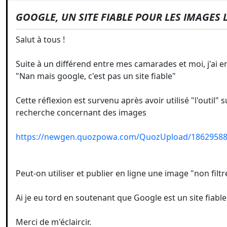
GOOGLE, UN SITE FIABLE POUR LES IMAGES L
Salut à tous !
Suite à un différend entre mes camarades et moi, j'ai 
"Nan mais google, c'est pas un site fiable"
Cette réflexion est survenu après avoir utilisé "l'outil" 
recherche concernant des images
https://newgen.quozpowa.com/QuozUpload/18629588
Peut-on utiliser et publier en ligne une image "non fil
Ai je eu tord en soutenant que Google est un site fiable
Merci de m'éclaircir.