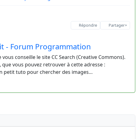
Répondre
Partager
oit - Forum Programmation
je vous conseille le site CC Search (Creative Commons).
 que vous pouvez retrouver à cette adresse :
un petit tuto pour chercher des images…