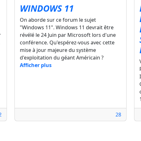
WINDOWS 11
On aborde sur ce forum le sujet
"Windows 11". Windows 11 devrait être
r
révélé le 24 Juin par Microsoft lors d'une
.
conférence. Qu'espérez-vous avec cette
mise à jour majeure du système
d'exploitation du géant Américain ?
Afficher plus
2
28