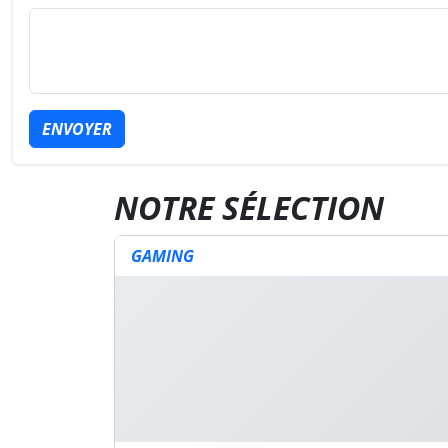
ENVOYER
NOTRE SÉLECTION
GAMING