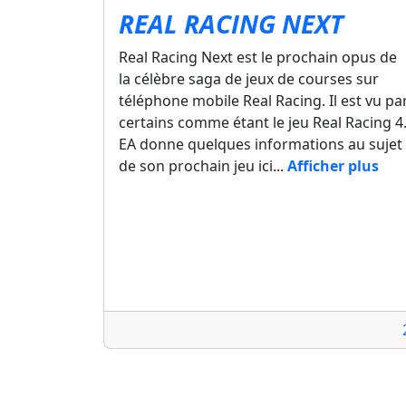
REAL RACING NEXT
Real Racing Next est le prochain opus de
la célèbre saga de jeux de courses sur
téléphone mobile Real Racing. Il est vu pa
certains comme étant le jeu Real Racing 4
EA donne quelques informations au sujet
de son prochain jeu ici...
Afficher plus