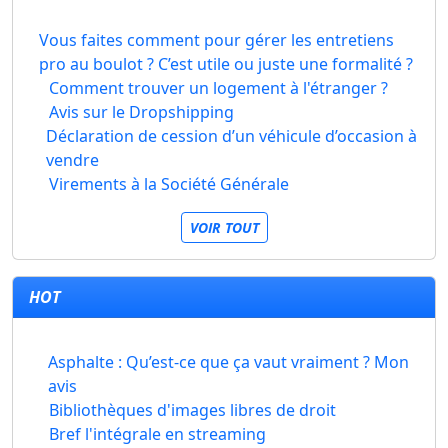
Vous faites comment pour gérer les entretiens
pro au boulot ? C’est utile ou juste une formalité ?
Comment trouver un logement à l'étranger ?
Avis sur le Dropshipping
Déclaration de cession d’un véhicule d’occasion à
vendre
Virements à la Société Générale
VOIR TOUT
HOT
Asphalte : Qu’est-ce que ça vaut vraiment ? Mon
avis
Bibliothèques d'images libres de droit
Bref l'intégrale en streaming