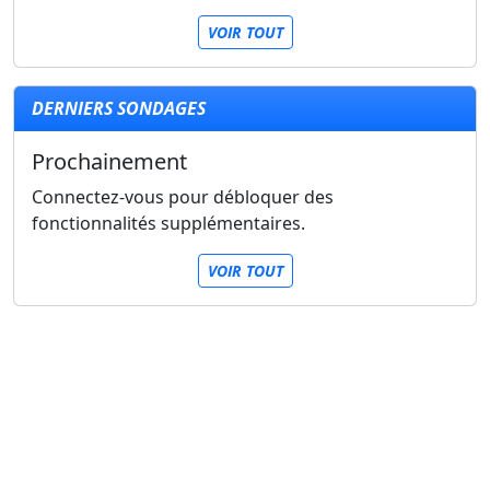
VOIR TOUT
DERNIERS SONDAGES
Prochainement
Connectez-vous pour débloquer des
fonctionnalités supplémentaires.
VOIR TOUT