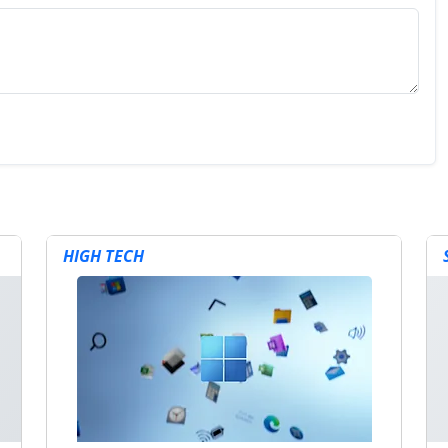
HIGH TECH