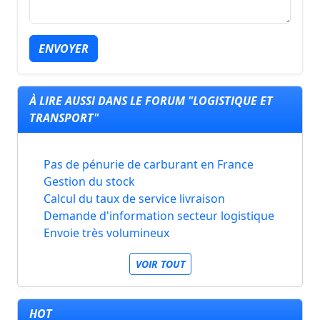
ENVOYER
À LIRE AUSSI DANS LE FORUM "LOGISTIQUE ET
TRANSPORT"
Pas de pénurie de carburant en France
Gestion du stock
Calcul du taux de service livraison
Demande d'information secteur logistique
Envoie très volumineux
VOIR TOUT
HOT