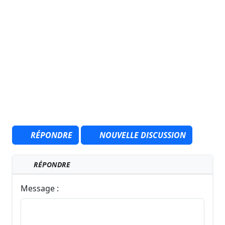
RÉPONDRE
NOUVELLE DISCUSSION
RÉPONDRE
Message :