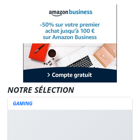
NOTRE SÉLECTION
GAMING