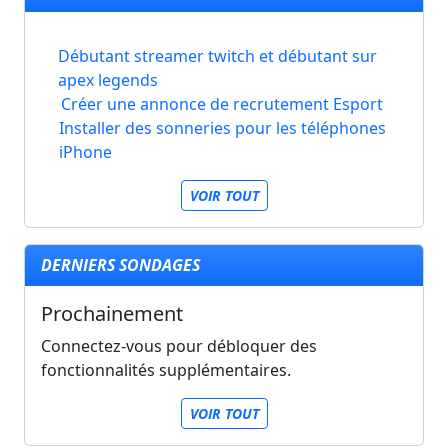
Débutant streamer twitch et débutant sur
apex legends
Créer une annonce de recrutement Esport
Installer des sonneries pour les téléphones
iPhone
VOIR TOUT
DERNIERS SONDAGES
Prochainement
Connectez-vous pour débloquer des
fonctionnalités supplémentaires.
VOIR TOUT