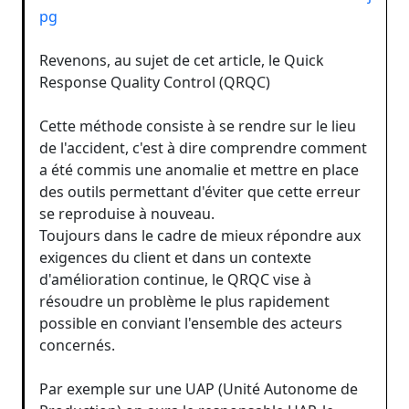
pg
Revenons, au sujet de cet article, le Quick
Response Quality Control (QRQC)
Cette méthode consiste à se rendre sur le lieu
de l'accident, c'est à dire comprendre comment
a été commis une anomalie et mettre en place
des outils permettant d'éviter que cette erreur
se reproduise à nouveau.
Toujours dans le cadre de mieux répondre aux
exigences du client et dans un contexte
d'amélioration continue, le QRQC vise à
résoudre un problème le plus rapidement
possible en conviant l'ensemble des acteurs
concernés.
Par exemple sur une UAP (Unité Autonome de