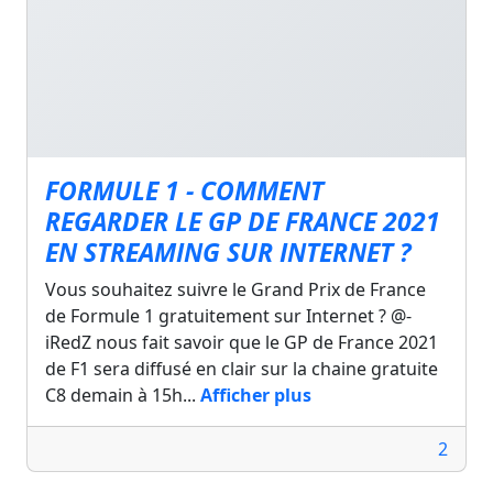
FORMULE 1 - COMMENT
REGARDER LE GP DE FRANCE 2021
EN STREAMING SUR INTERNET ?
Vous souhaitez suivre le Grand Prix de France
de Formule 1 gratuitement sur Internet ? @-
iRedZ nous fait savoir que le GP de France 2021
de F1 sera diffusé en clair sur la chaine gratuite
C8 demain à 15h...
Afficher plus
2