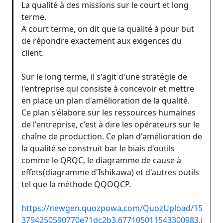
La qualité à des missions sur le court et long
terme.
A court terme, on dit que la qualité à pour but
de répondre exactement aux exigences du
client.
Sur le long terme, il s'agit d'une stratégie de
l'entreprise qui consiste à concevoir et mettre
en place un plan d'amélioration de la qualité.
Ce plan s'élabore sur les ressources humaines
de l'entreprise, c'est à dire les opérateurs sur le
chaîne de production. Ce plan d'amélioration de
la qualité se construit bar le biais d'outils
comme le QRQC, le diagramme de cause à
effets(diagramme d'Ishikawa) et d'autres outils
tel que la méthode QQOQCP.
https://newgen.quozpowa.com/QuozUpload/15
3794250590770e71dc2b3.677105011543300983.j