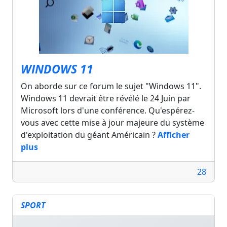
WINDOWS 11
On aborde sur ce forum le sujet "Windows 11".
Windows 11 devrait être révélé le 24 Juin par
Microsoft lors d'une conférence. Qu'espérez-
vous avec cette mise à jour majeure du système
d'exploitation du géant Américain ?
Afficher
plus
28
SPORT