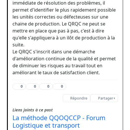
immédiate de résolution des problèmes, il
permet d'identifier le plus rapidement possible
les unités correctes ou défecteuses sur une
chaine de production. Le QRQC ne peut se
mettre en place que pas à pas, c'est à dire
qu'elle s'appliquera à un ilôt de production à la
suite.
Le QRQC s'inscrit dans une démarche
d'amélioration continue de la qualité et permet
de diminuer les risques au travail tout en
améliorant le taux de satisfaction client.
0
0
0
0
Répondre
Partager
Liens joints à ce post
La méthode QQOQCCP - Forum
Logistique et transport