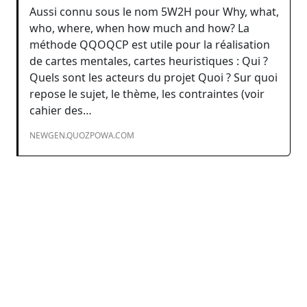
Aussi connu sous le nom 5W2H pour Why, what,
who, where, when how much and how? La
méthode QQOQCP est utile pour la réalisation
de cartes mentales, cartes heuristiques : Qui ?
Quels sont les acteurs du projet Quoi ? Sur quoi
repose le sujet, le thème, les contraintes (voir
cahier des…
NEWGEN.QUOZPOWA.COM