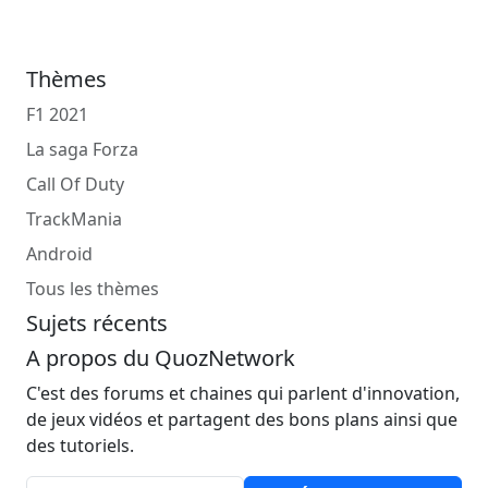
Thèmes
F1 2021
La saga Forza
Call Of Duty
TrackMania
Android
Tous les thèmes
Sujets récents
A propos du QuozNetwork
C'est des forums et chaines qui parlent d'innovation,
de jeux vidéos et partagent des bons plans ainsi que
des tutoriels.