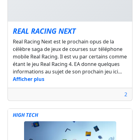
REAL RACING NEXT
Real Racing Next est le prochain opus de la
célèbre saga de jeux de courses sur téléphone
mobile Real Racing. Il est vu par certains comme
étant le jeu Real Racing 4. EA donne quelques
informations au sujet de son prochain jeu ici...
Afficher plus
2
HIGH TECH