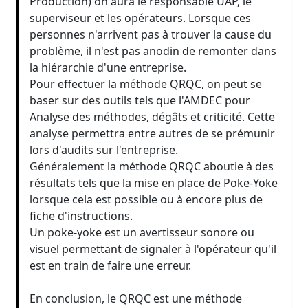
Production) on aura le responsable UAP, le
superviseur et les opérateurs. Lorsque ces
personnes n'arrivent pas à trouver la cause du
problème, il n'est pas anodin de remonter dans
la hiérarchie d'une entreprise.
Pour effectuer la méthode QRQC, on peut se
baser sur des outils tels que l'AMDEC pour
Analyse des méthodes, dégâts et criticité. Cette
analyse permettra entre autres de se prémunir
lors d'audits sur l'entreprise.
Généralement la méthode QRQC aboutie à des
résultats tels que la mise en place de Poke-Yoke
lorsque cela est possible ou à encore plus de
fiche d'instructions.
Un poke-yoke est un avertisseur sonore ou
visuel permettant de signaler à l'opérateur qu'il
est en train de faire une erreur.
En conclusion, le QRQC est une méthode