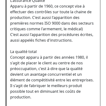
L'assurance Qualité
Apparu à partir de 1960, ce concept vise à
effectuer des contrôles sur toute la chaine de
production. C'est aussi l'apparition des
premières normes ISO 9000 dans des secteurs
critiques comme l'armement, le médical)
C'est aussi l'apparition des procédures écrites,
aussi appelés fiches d'instructions.
La qualité total
Concept apparu à partir des années 1980, il
s'agit de placer le client au centre de nos
préoccupation, c'est à dire que la qualité
devient un avantage concurrentiel et un
élément de compétitivité entre les entreprises.
Il s'agit de fabriquer le meilleurs produit
possible tout en diminuant les coûts de
production.