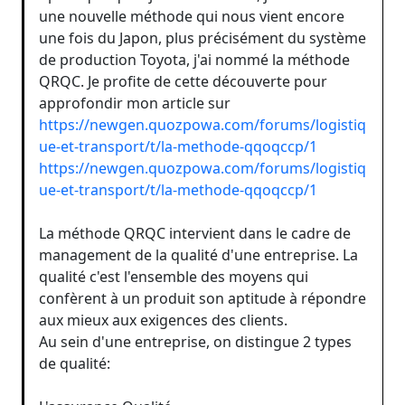
une nouvelle méthode qui nous vient encore
une fois du Japon, plus précisément du système
de production Toyota, j'ai nommé la méthode
QRQC. Je profite de cette découverte pour
approfondir mon article sur
https://newgen.quozpowa.com/forums/logistiq
ue-et-transport/t/la-methode-qqoqccp/1
https://newgen.quozpowa.com/forums/logistiq
ue-et-transport/t/la-methode-qqoqccp/1
La méthode QRQC intervient dans le cadre de
management de la qualité d'une entreprise. La
qualité c'est l'ensemble des moyens qui
confèrent à un produit son aptitude à répondre
aux mieux aux exigences des clients.
Au sein d'une entreprise, on distingue 2 types
de qualité: