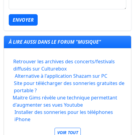
ENVOYER
À LIRE AUSSI DANS LE FORUM "MUSIQUE"
Retrouver les archives des concerts/festivals
diffusés sur Culturebox
Alternative à l'application Shazam sur PC
Site pour télécharger des sonneries gratuites de
portable ?
Maitre Gims révèle une technique permettant
d'augmenter ses vues Youtube
Installer des sonneries pour les téléphones
iPhone
VOIR TOUT