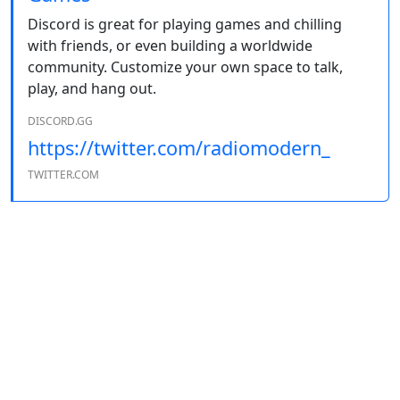
Discord is great for playing games and chilling
with friends, or even building a worldwide
community. Customize your own space to talk,
play, and hang out.
DISCORD.GG
https://twitter.com/radiomodern_
TWITTER.COM