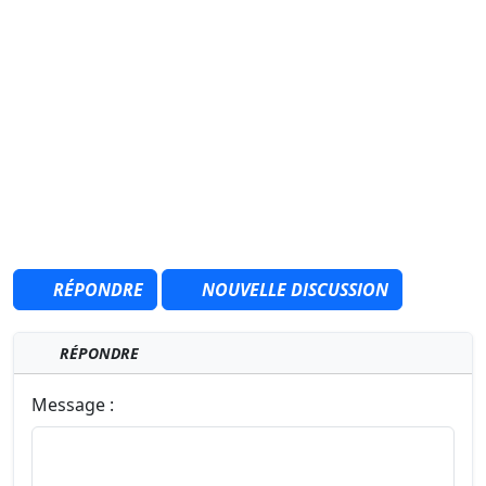
RÉPONDRE
NOUVELLE DISCUSSION
RÉPONDRE
Message :