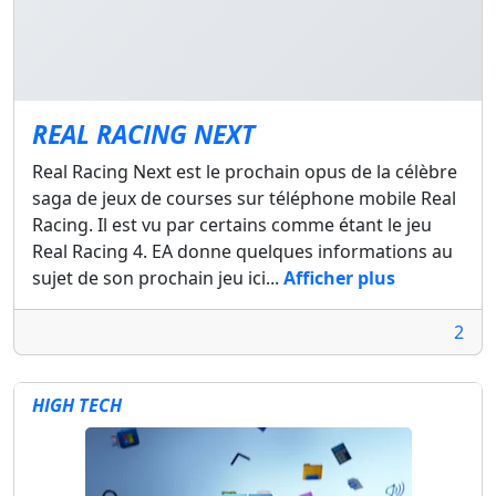
REAL RACING NEXT
Real Racing Next est le prochain opus de la célèbre
saga de jeux de courses sur téléphone mobile Real
Racing. Il est vu par certains comme étant le jeu
Real Racing 4. EA donne quelques informations au
sujet de son prochain jeu ici...
Afficher plus
2
HIGH TECH