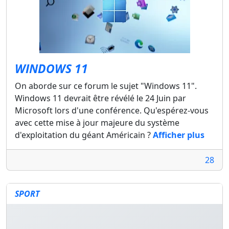
WINDOWS 11
On aborde sur ce forum le sujet "Windows 11".
Windows 11 devrait être révélé le 24 Juin par
Microsoft lors d'une conférence. Qu'espérez-vous
avec cette mise à jour majeure du système
d'exploitation du géant Américain ?
Afficher plus
28
SPORT