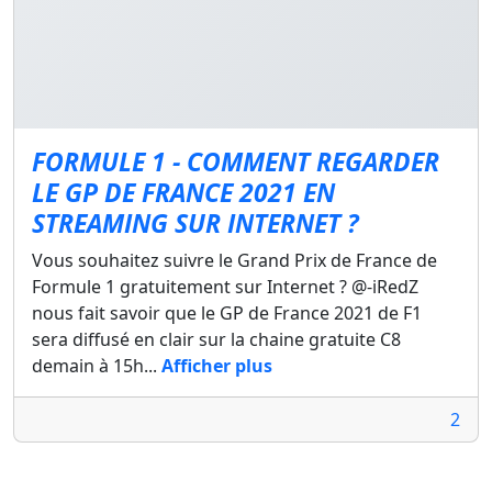
FORMULE 1 - COMMENT REGARDER
LE GP DE FRANCE 2021 EN
STREAMING SUR INTERNET ?
Vous souhaitez suivre le Grand Prix de France de
Formule 1 gratuitement sur Internet ? @-iRedZ
nous fait savoir que le GP de France 2021 de F1
sera diffusé en clair sur la chaine gratuite C8
demain à 15h...
Afficher plus
2