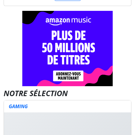
NOTRE SÉLECTION
GAMING