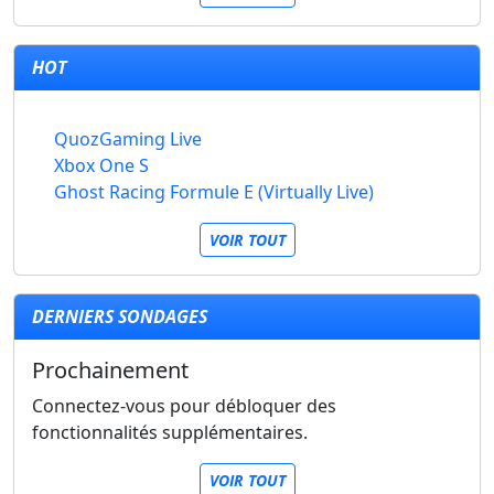
HOT
QuozGaming Live
Xbox One S
Ghost Racing Formule E (Virtually Live)
VOIR TOUT
DERNIERS SONDAGES
Prochainement
Connectez-vous pour débloquer des
fonctionnalités supplémentaires.
VOIR TOUT