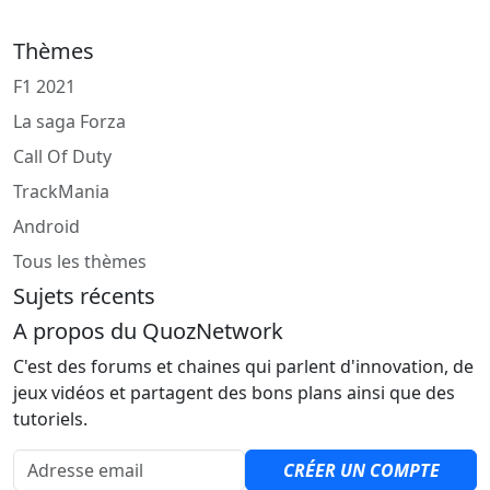
Thèmes
F1 2021
La saga Forza
Call Of Duty
TrackMania
Android
Tous les thèmes
Sujets récents
A propos du QuozNetwork
C'est des forums et chaines qui parlent d'innovation, de
jeux vidéos et partagent des bons plans ainsi que des
tutoriels.
Adresse email
CRÉER UN COMPTE