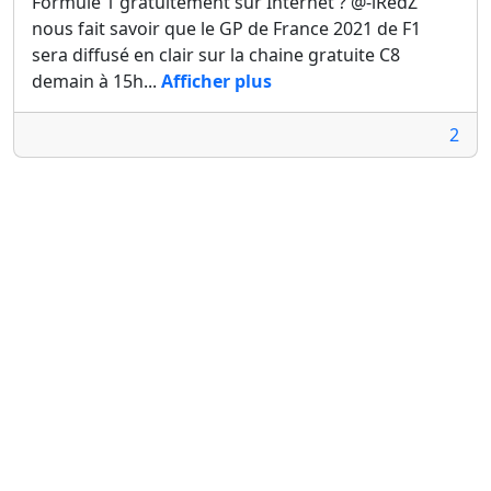
Formule 1 gratuitement sur Internet ? @-iRedZ
nous fait savoir que le GP de France 2021 de F1
sera diffusé en clair sur la chaine gratuite C8
demain à 15h...
Afficher plus
2