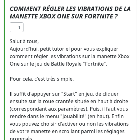
COMMENT RÉGLER LES VIBRATIONS DE LA
MANETTE XBOX ONE SUR FORTNITE ?
1
Salut à tous,
Aujourd'hui, petit tutoriel pour vous expliquer
comment régler les vibrations sur la manette Xbox
One sur le jeu de Battle Royale "Fortnite".
Pour cela, c'est très simple.
Il suffit d'appuyer sur "Start" en jeu, de cliquer
ensuite sur la roue crantée située en haut à droite
(correspondant aux paramètres). Puis, il faut vous
rendre dans le menu "Jouabilité" (en haut). Enfin
vous pouvez choisir d'activer ou non les vibrations
de votre manette en scrollant parmi les réglages
proposés.