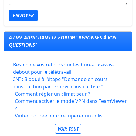
ENVOYER
À LIRE AUSSI DANS LE FORUM "RÉPONSES À VOS
QUESTIONS"
Besoin de vos retours sur les bureaux assis-
debout pour le télétravail
CNI : Bloqué à l'étape "Demande en cours
d'instruction par le service instructeur"
Comment régler un climatiseur ?
Comment activer le mode VPN dans TeamViewer
?
Vinted : durée pour récupérer un colis
VOIR TOUT