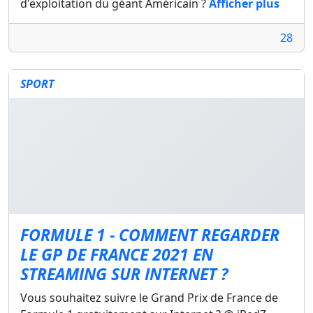
d'exploitation du géant Américain ?
Afficher plus
28
SPORT
FORMULE 1 - COMMENT REGARDER
LE GP DE FRANCE 2021 EN
STREAMING SUR INTERNET ?
Vous souhaitez suivre le Grand Prix de France de