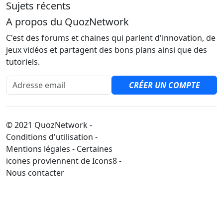
Sujets récents
A propos du QuozNetwork
C'est des forums et chaines qui parlent d'innovation, de
jeux vidéos et partagent des bons plans ainsi que des
tutoriels.
Adresse email
CRÉER UN COMPTE
© 2021 QuozNetwork -
Conditions d'utilisation -
Mentions légales - Certaines
icones proviennent de Icons8 -
Nous contacter