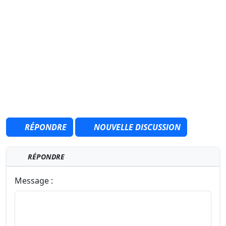
RÉPONDRE
NOUVELLE DISCUSSION
RÉPONDRE
Message :