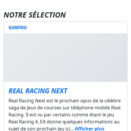
NOTRE SÉLECTION
GAMING
REAL RACING NEXT
Real Racing Next est le prochain opus de la célèbre
saga de jeux de courses sur téléphone mobile Real
Racing. Il est vu par certains comme étant le jeu
Real Racing 4. EA donne quelques informations au
sujet de son prochain jeu ici...
Afficher plus