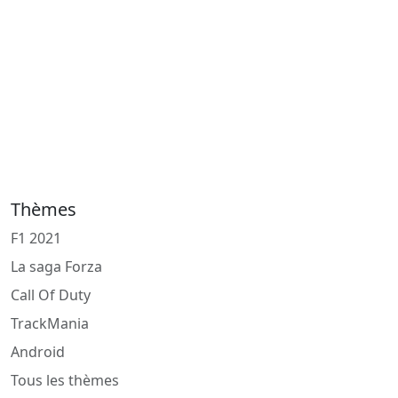
Thèmes
F1 2021
La saga Forza
Call Of Duty
TrackMania
Android
Tous les thèmes