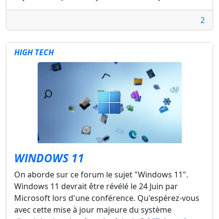
2
HIGH TECH
WINDOWS 11
On aborde sur ce forum le sujet "Windows 11".
Windows 11 devrait être révélé le 24 Juin par
Microsoft lors d'une conférence. Qu'espérez-vous
avec cette mise à jour majeure du système