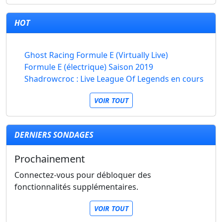
HOT
Ghost Racing Formule E (Virtually Live)
Formule E (électrique) Saison 2019
Shadrowcroc : Live League Of Legends en cours
VOIR TOUT
DERNIERS SONDAGES
Prochainement
Connectez-vous pour débloquer des
fonctionnalités supplémentaires.
VOIR TOUT