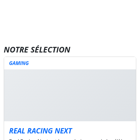
NOTRE SÉLECTION
GAMING
REAL RACING NEXT