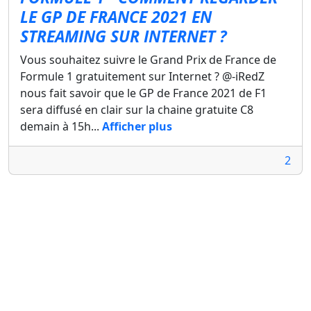
LE GP DE FRANCE 2021 EN
STREAMING SUR INTERNET ?
Vous souhaitez suivre le Grand Prix de France de
Formule 1 gratuitement sur Internet ? @-iRedZ
nous fait savoir que le GP de France 2021 de F1
sera diffusé en clair sur la chaine gratuite C8
demain à 15h...
Afficher plus
2