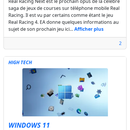
Real Racing Next est le prochain opus de la célèbre
saga de jeux de courses sur téléphone mobile Real
Racing. Il est vu par certains comme étant le jeu
Real Racing 4. EA donne quelques informations au
sujet de son prochain jeu ici...
Afficher plus
2
HIGH TECH
WINDOWS 11