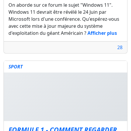
On aborde sur ce forum le sujet "Windows 11".
Windows 11 devrait être révélé le 24 Juin par
Microsoft lors d'une conférence. Qu'espérez-vous
avec cette mise à jour majeure du système
d'exploitation du géant Américain ?
Afficher plus
28
SPORT
FORMULE 1 - COMMENT REGARDER