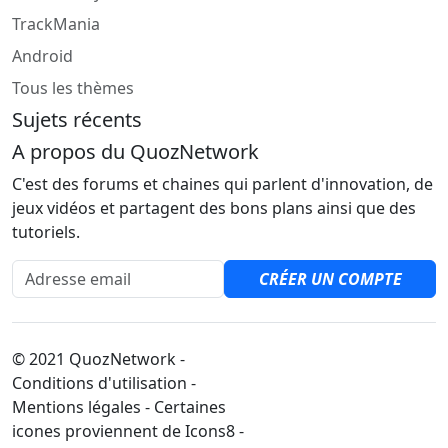
TrackMania
Android
Tous les thèmes
Sujets récents
A propos du QuozNetwork
C'est des forums et chaines qui parlent d'innovation, de
jeux vidéos et partagent des bons plans ainsi que des
tutoriels.
Adresse email
CRÉER UN COMPTE
© 2021 QuozNetwork -
Conditions d'utilisation -
Mentions légales - Certaines
icones proviennent de Icons8 -