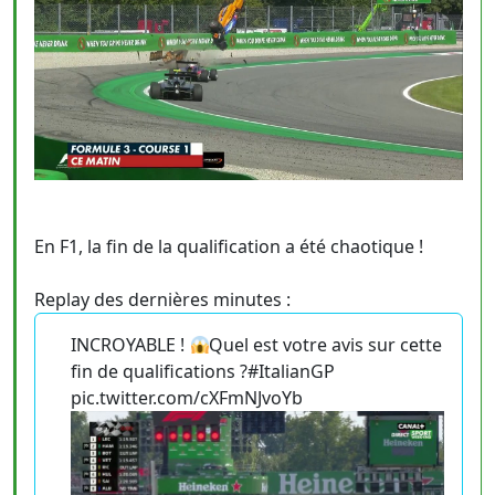
En F1, la fin de la qualification a été chaotique !
Replay des dernières minutes :
INCROYABLE !
Quel est votre avis sur cette
fin de qualifications ?#ItalianGP
pic.twitter.com/cXFmNJvoYb