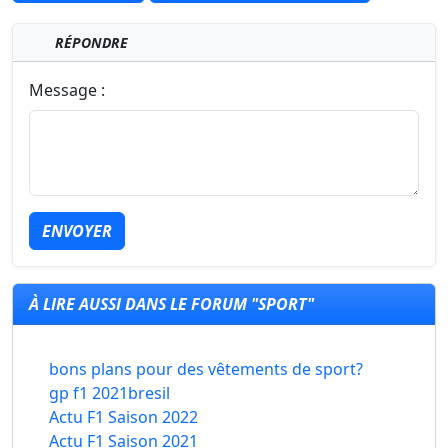
RÉPONDRE
Message :
ENVOYER
À LIRE AUSSI DANS LE FORUM "SPORT"
bons plans pour des vêtements de sport?
gp f1 2021bresil
Actu F1 Saison 2022
Actu F1 Saison 2021