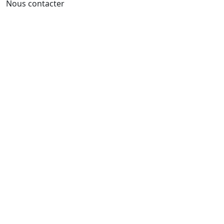
Nous contacter