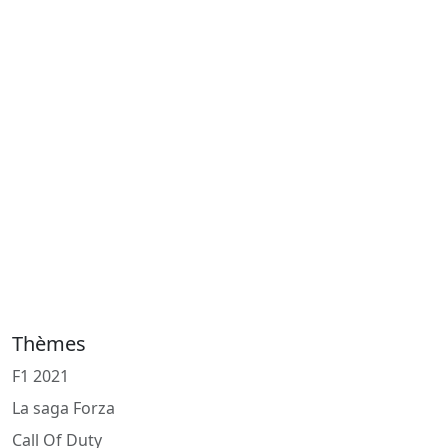
Thèmes
F1 2021
La saga Forza
Call Of Duty