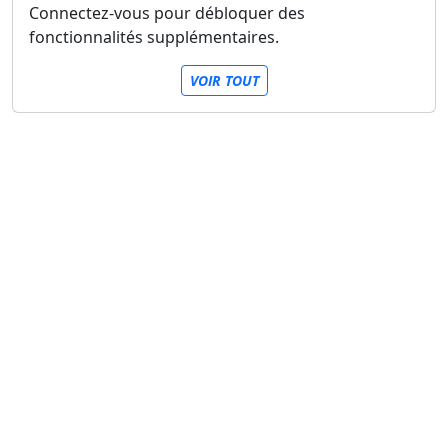
Connectez-vous pour débloquer des
fonctionnalités supplémentaires.
VOIR TOUT