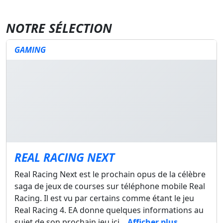
NOTRE SÉLECTION
GAMING
REAL RACING NEXT
Real Racing Next est le prochain opus de la célèbre
saga de jeux de courses sur téléphone mobile Real
Racing. Il est vu par certains comme étant le jeu
Real Racing 4. EA donne quelques informations au
sujet de son prochain jeu ici...
Afficher plus