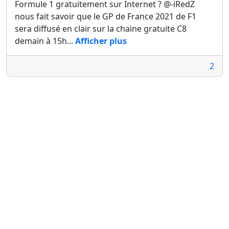
Formule 1 gratuitement sur Internet ? @-iRedZ
nous fait savoir que le GP de France 2021 de F1
sera diffusé en clair sur la chaine gratuite C8
demain à 15h...
Afficher plus
2