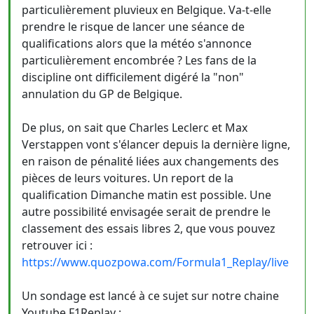
particulièrement pluvieux en Belgique. Va-t-elle
prendre le risque de lancer une séance de
qualifications alors que la météo s'annonce
particulièrement encombrée ? Les fans de la
discipline ont difficilement digéré la "non"
annulation du GP de Belgique.
De plus, on sait que Charles Leclerc et Max
Verstappen vont s'élancer depuis la dernière ligne,
en raison de pénalité liées aux changements des
pièces de leurs voitures. Un report de la
qualification Dimanche matin est possible. Une
autre possibilité envisagée serait de prendre le
classement des essais libres 2, que vous pouvez
retrouver ici :
https://www.quozpowa.com/Formula1_Replay/live
Un sondage est lancé à ce sujet sur notre chaine
Youtube F1Replay :