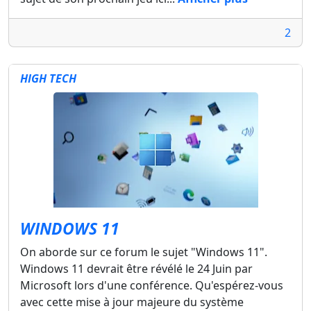
2
HIGH TECH
WINDOWS 11
On aborde sur ce forum le sujet "Windows 11".
Windows 11 devrait être révélé le 24 Juin par
Microsoft lors d'une conférence. Qu'espérez-vous
avec cette mise à jour majeure du système