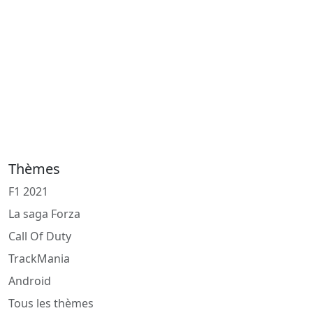
Thèmes
F1 2021
La saga Forza
Call Of Duty
TrackMania
Android
Tous les thèmes