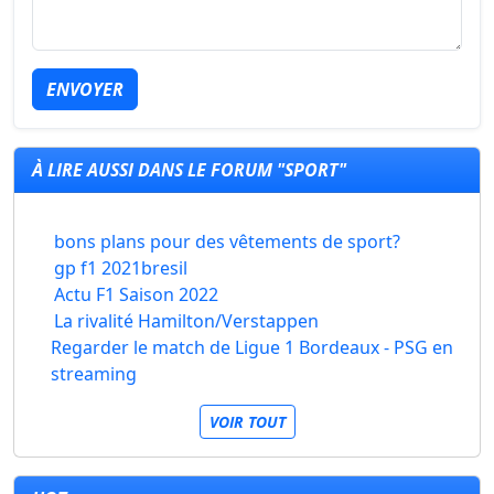
ENVOYER
À LIRE AUSSI DANS LE FORUM "SPORT"
bons plans pour des vêtements de sport?
gp f1 2021bresil
Actu F1 Saison 2022
La rivalité Hamilton/Verstappen
Regarder le match de Ligue 1 Bordeaux - PSG en
streaming
VOIR TOUT