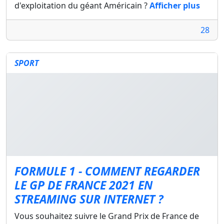
d'exploitation du géant Américain ?
Afficher plus
28
SPORT
FORMULE 1 - COMMENT REGARDER
LE GP DE FRANCE 2021 EN
STREAMING SUR INTERNET ?
Vous souhaitez suivre le Grand Prix de France de