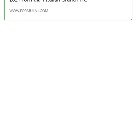
WWW.FORMULA1.COM