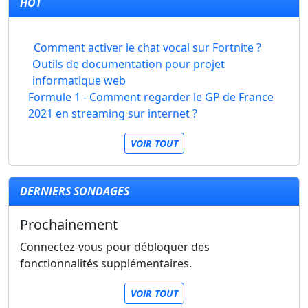
HOT
Comment activer le chat vocal sur Fortnite ?
Outils de documentation pour projet
informatique web
Formule 1 - Comment regarder le GP de France
2021 en streaming sur internet ?
VOIR TOUT
DERNIERS SONDAGES
Prochainement
Connectez-vous pour débloquer des
fonctionnalités supplémentaires.
VOIR TOUT