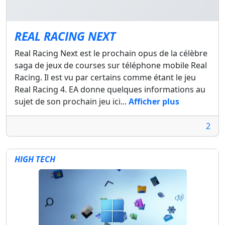
REAL RACING NEXT
Real Racing Next est le prochain opus de la célèbre
saga de jeux de courses sur téléphone mobile Real
Racing. Il est vu par certains comme étant le jeu
Real Racing 4. EA donne quelques informations au
sujet de son prochain jeu ici...
Afficher plus
2
HIGH TECH