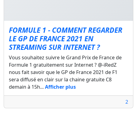
FORMULE 1 - COMMENT REGARDER
LE GP DE FRANCE 2021 EN
STREAMING SUR INTERNET ?
Vous souhaitez suivre le Grand Prix de France de
Formule 1 gratuitement sur Internet ? @-iRedZ
nous fait savoir que le GP de France 2021 de F1
sera diffusé en clair sur la chaine gratuite C8
demain à 15h...
Afficher plus
2