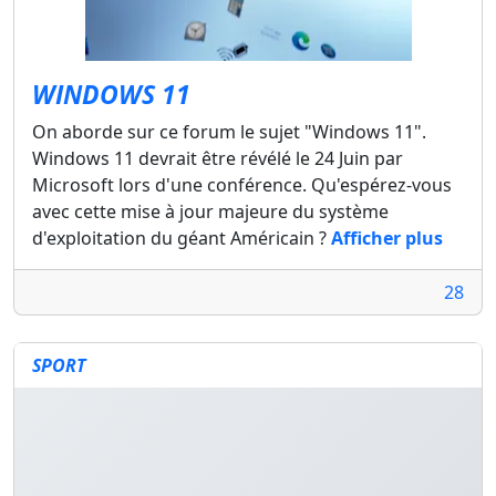
WINDOWS 11
On aborde sur ce forum le sujet "Windows 11".
Windows 11 devrait être révélé le 24 Juin par
Microsoft lors d'une conférence. Qu'espérez-vous
avec cette mise à jour majeure du système
d'exploitation du géant Américain ?
Afficher plus
28
SPORT