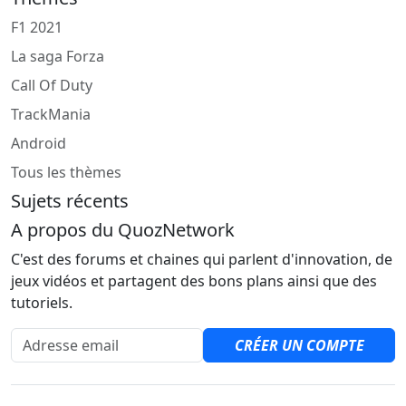
F1 2021
La saga Forza
Call Of Duty
TrackMania
Android
Tous les thèmes
Sujets récents
A propos du QuozNetwork
C'est des forums et chaines qui parlent d'innovation, de
jeux vidéos et partagent des bons plans ainsi que des
tutoriels.
Adresse email
CRÉER UN COMPTE