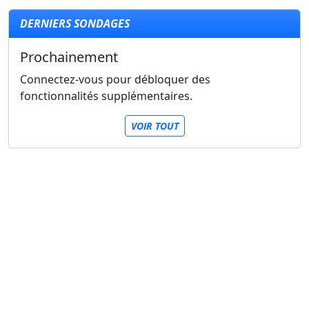
DERNIERS SONDAGES
Prochainement
Connectez-vous pour débloquer des
fonctionnalités supplémentaires.
VOIR TOUT