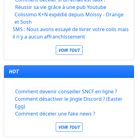
Réussir sa vie grâce à une pub Youtube
Colissimo K+N expédié depuis Moissy - Orange
et Sosh
SMS : Nous avons essayé de livrer votre colis mais
il n'y a aucun affranchissement
VOIR TOUT
HOT
Comment devenir conseiller SNCF en ligne ?
Comment désactiver le jingle Discord ? (Easter
Egg)
Comment déceler une fake news ?
VOIR TOUT