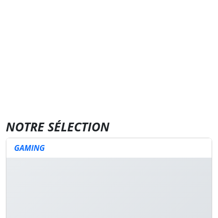
NOTRE SÉLECTION
GAMING