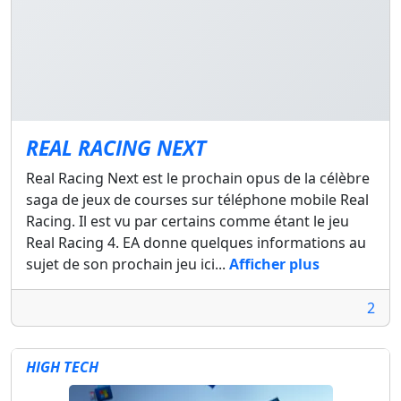
REAL RACING NEXT
Real Racing Next est le prochain opus de la célèbre
saga de jeux de courses sur téléphone mobile Real
Racing. Il est vu par certains comme étant le jeu
Real Racing 4. EA donne quelques informations au
sujet de son prochain jeu ici...
Afficher plus
2
HIGH TECH