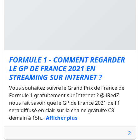
FORMULE 1 - COMMENT REGARDER
LE GP DE FRANCE 2021 EN
STREAMING SUR INTERNET ?
Vous souhaitez suivre le Grand Prix de France de
Formule 1 gratuitement sur Internet ? @-iRedZ
nous fait savoir que le GP de France 2021 de F1
sera diffusé en clair sur la chaine gratuite C8
demain à 15h...
Afficher plus
2