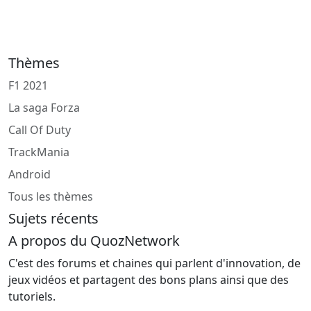
Thèmes
F1 2021
La saga Forza
Call Of Duty
TrackMania
Android
Tous les thèmes
Sujets récents
A propos du QuozNetwork
C'est des forums et chaines qui parlent d'innovation, de
jeux vidéos et partagent des bons plans ainsi que des
tutoriels.