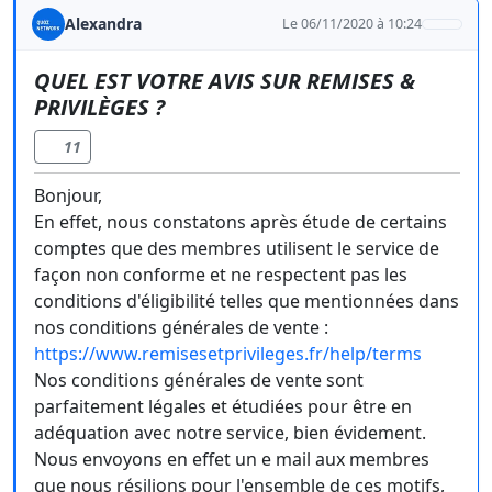
Alexandra
Le 06/11/2020 à 10:24
QUEL EST VOTRE AVIS SUR REMISES &
PRIVILÈGES ?
11
Bonjour,
En effet, nous constatons après étude de certains
comptes que des membres utilisent le service de
façon non conforme et ne respectent pas les
conditions d'éligibilité telles que mentionnées dans
nos conditions générales de vente :
https://www.remisesetprivileges.fr/help/terms
Nos conditions générales de vente sont
parfaitement légales et étudiées pour être en
adéquation avec notre service, bien évidement.
Nous envoyons en effet un e mail aux membres
que nous résilions pour l'ensemble de ces motifs,