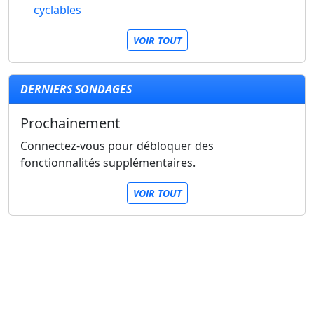
cyclables
VOIR TOUT
DERNIERS SONDAGES
Prochainement
Connectez-vous pour débloquer des
fonctionnalités supplémentaires.
VOIR TOUT