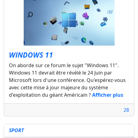
WINDOWS 11
On aborde sur ce forum le sujet "Windows 11".
Windows 11 devrait être révélé le 24 Juin par
Microsoft lors d'une conférence. Qu'espérez-vous
avec cette mise à jour majeure du système
d'exploitation du géant Américain ?
Afficher plus
28
SPORT