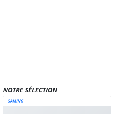
NOTRE SÉLECTION
GAMING