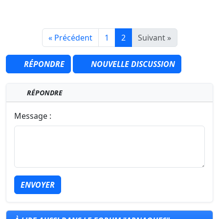
« Précédent
1
2
Suivant »
RÉPONDRE
NOUVELLE DISCUSSION
RÉPONDRE
Message :
ENVOYER