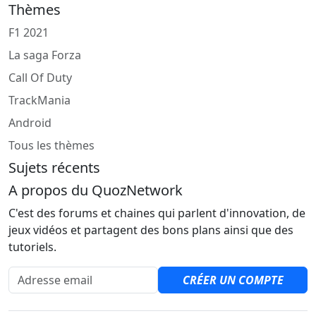
Thèmes
F1 2021
La saga Forza
Call Of Duty
TrackMania
Android
Tous les thèmes
Sujets récents
A propos du QuozNetwork
C'est des forums et chaines qui parlent d'innovation, de
jeux vidéos et partagent des bons plans ainsi que des
tutoriels.
Adresse email
CRÉER UN COMPTE