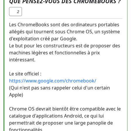
QUE PENSEZ-VOUS DES CHROMEBOOKS ?
2
Les ChromeBooks sont des ordinateurs portables
allégés qui tournent sous Chrome OS, un système
d'exploitation créé par Google.
Le but pour les constructeurs est de proposer des
machines légères et fonctionnelles à prix
intéressant.
Le site officiel :
https://www.google.com/chromebook/
(Qui n'est pas sans rappeler celui d'un certain
Apple)
Chrome OS devrait bientôt être compatible avec le
catalogue d'applications Android, ce qui lui
permettrait de proposer une large panoplie de
fonctionnalités.