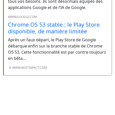
tous vos besoins. Ils sont désormais équipés des
applications Google et de l’IA de Google.
WWW.GOOGLE.COM
Chrome OS 53 stable : le Play Store
disponible, de manière limitée
Après un faux départ, le Play Store de Google
débarque enfin sur la branche stable de Chrome
OS 53. Cette fonctionnalité est par contre toujours
en bêta…
WWW.NEXTINPACT.COM