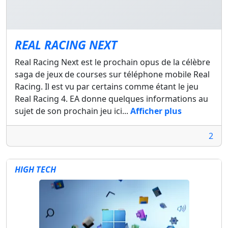
REAL RACING NEXT
Real Racing Next est le prochain opus de la célèbre
saga de jeux de courses sur téléphone mobile Real
Racing. Il est vu par certains comme étant le jeu
Real Racing 4. EA donne quelques informations au
sujet de son prochain jeu ici...
Afficher plus
2
HIGH TECH