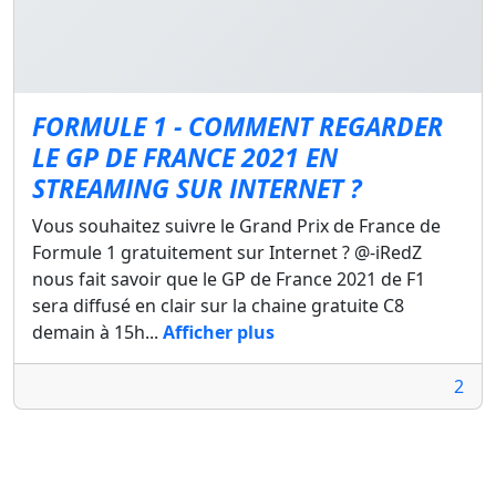
FORMULE 1 - COMMENT REGARDER
LE GP DE FRANCE 2021 EN
STREAMING SUR INTERNET ?
Vous souhaitez suivre le Grand Prix de France de
Formule 1 gratuitement sur Internet ? @-iRedZ
nous fait savoir que le GP de France 2021 de F1
sera diffusé en clair sur la chaine gratuite C8
demain à 15h...
Afficher plus
2