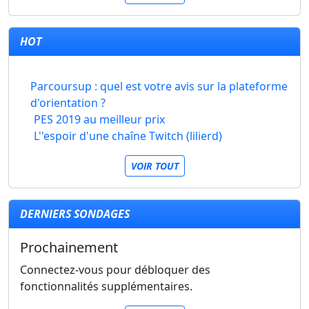
HOT
Parcoursup : quel est votre avis sur la plateforme
d'orientation ?
PES 2019 au meilleur prix
L''espoir d'une chaîne Twitch (lilierd)
VOIR TOUT
DERNIERS SONDAGES
Prochainement
Connectez-vous pour débloquer des
fonctionnalités supplémentaires.