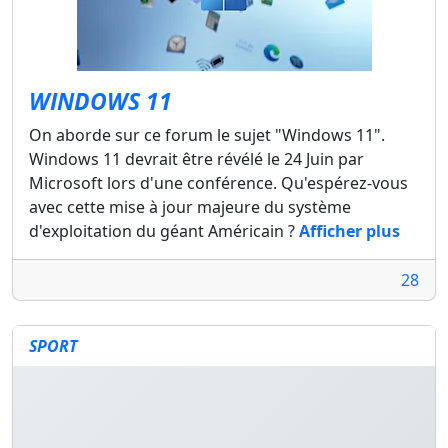
WINDOWS 11
On aborde sur ce forum le sujet "Windows 11".
Windows 11 devrait être révélé le 24 Juin par
Microsoft lors d'une conférence. Qu'espérez-vous
avec cette mise à jour majeure du système
d'exploitation du géant Américain ?
Afficher plus
28
SPORT