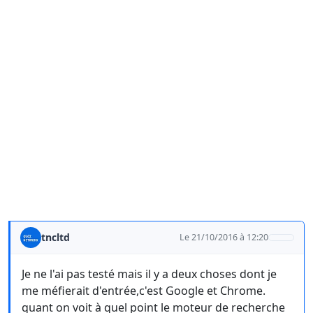
tncltd
Le 21/10/2016 à 12:20
Je ne l'ai pas testé mais il y a deux choses dont je
me méfierait d'entrée,c'est Google et Chrome.
quant on voit à quel point le moteur de recherche