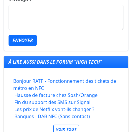
ENVOYER
À LIRE AUSSI DANS LE FORUM "HIGH TECH"
Bonjour RATP - Fonctionnement des tickets de
métro en NFC
Hausse de facture chez Sosh/Orange
Fin du support des SMS sur Signal
Les prix de Netflix vont-ils changer ?
Banques - DAB NFC (Sans contact)
VOIR TOUT