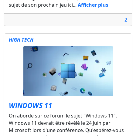
sujet de son prochain jeu ici...
Afficher plus
2
HIGH TECH
WINDOWS 11
On aborde sur ce forum le sujet "Windows 11".
Windows 11 devrait être révélé le 24 Juin par
Microsoft lors d'une conférence. Qu'espérez-vous