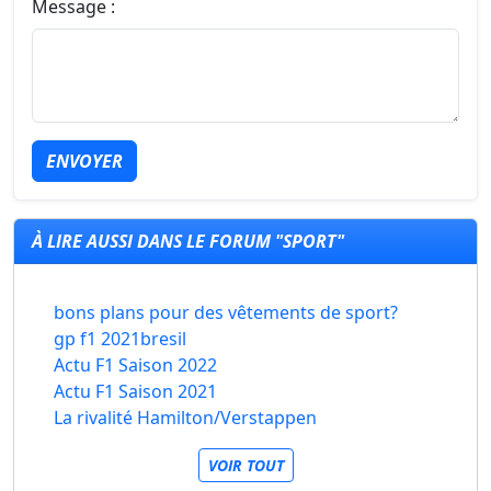
Message :
ENVOYER
À LIRE AUSSI DANS LE FORUM "SPORT"
bons plans pour des vêtements de sport?
gp f1 2021bresil
Actu F1 Saison 2022
Actu F1 Saison 2021
La rivalité Hamilton/Verstappen
VOIR TOUT