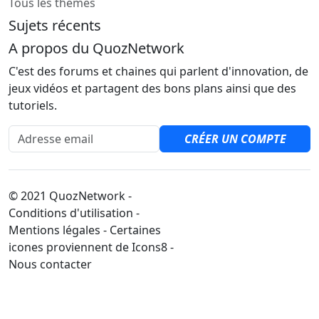
Tous les thèmes
Sujets récents
A propos du QuozNetwork
C'est des forums et chaines qui parlent d'innovation, de
jeux vidéos et partagent des bons plans ainsi que des
tutoriels.
Adresse email
CRÉER UN COMPTE
© 2021 QuozNetwork -
Conditions d'utilisation -
Mentions légales - Certaines
icones proviennent de Icons8 -
Nous contacter