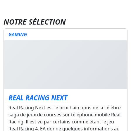
NOTRE SÉLECTION
GAMING
REAL RACING NEXT
Real Racing Next est le prochain opus de la célèbre
saga de jeux de courses sur téléphone mobile Real
Racing. Il est vu par certains comme étant le jeu
Real Racing 4. EA donne quelques informations au