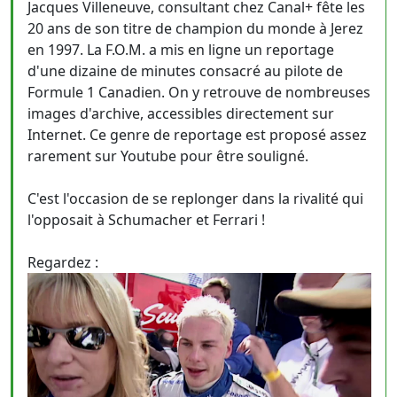
Jacques Villeneuve, consultant chez Canal+ fête les
20 ans de son titre de champion du monde à Jerez
en 1997. La F.O.M. a mis en ligne un reportage
d'une dizaine de minutes consacré au pilote de
Formule 1 Canadien. On y retrouve de nombreuses
images d'archive, accessibles directement sur
Internet. Ce genre de reportage est proposé assez
rarement sur Youtube pour être souligné.
C'est l'occasion de se replonger dans la rivalité qui
l'opposait à Schumacher et Ferrari !
Regardez :