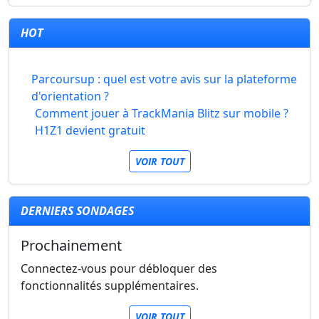
HOT
Parcoursup : quel est votre avis sur la plateforme
d'orientation ?
Comment jouer à TrackMania Blitz sur mobile ?
H1Z1 devient gratuit
VOIR TOUT
DERNIERS SONDAGES
Prochainement
Connectez-vous pour débloquer des
fonctionnalités supplémentaires.
VOIR TOUT