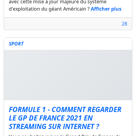
avec cette mise à jour majeure du système
d'exploitation du géant Américain ?
Afficher plus
28
SPORT
FORMULE 1 - COMMENT REGARDER
LE GP DE FRANCE 2021 EN
STREAMING SUR INTERNET ?