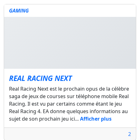
GAMING
REAL RACING NEXT
Real Racing Next est le prochain opus de la célèbre
saga de jeux de courses sur téléphone mobile Real
Racing. Il est vu par certains comme étant le jeu
Real Racing 4. EA donne quelques informations au
sujet de son prochain jeu ici...
Afficher plus
2