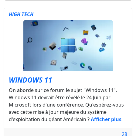
HIGH TECH
WINDOWS 11
On aborde sur ce forum le sujet "Windows 11".
Windows 11 devrait être révélé le 24 Juin par
Microsoft lors d'une conférence. Qu'espérez-vous
avec cette mise à jour majeure du système
d'exploitation du géant Américain ?
Afficher plus
28