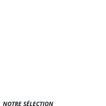
NOTRE SÉLECTION