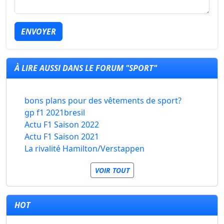
ENVOYER
À LIRE AUSSI DANS LE FORUM "SPORT"
bons plans pour des vêtements de sport?
gp f1 2021bresil
Actu F1 Saison 2022
Actu F1 Saison 2021
La rivalité Hamilton/Verstappen
VOIR TOUT
HOT