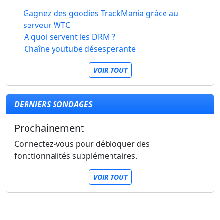
Gagnez des goodies TrackMania grâce au
serveur WTC
A quoi servent les DRM ?
Chaîne youtube désesperante
VOIR TOUT
DERNIERS SONDAGES
Prochainement
Connectez-vous pour débloquer des
fonctionnalités supplémentaires.
VOIR TOUT