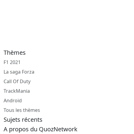
Thèmes
F1 2021
La saga Forza
Call Of Duty
TrackMania
Android
Tous les thèmes
Sujets récents
A propos du QuozNetwork