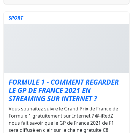
SPORT
FORMULE 1 - COMMENT REGARDER
LE GP DE FRANCE 2021 EN
STREAMING SUR INTERNET ?
Vous souhaitez suivre le Grand Prix de France de
Formule 1 gratuitement sur Internet ? @-iRedZ
nous fait savoir que le GP de France 2021 de F1
sera diffusé en clair sur la chaine gratuite C8