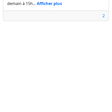
demain à 15h...
Afficher plus
2