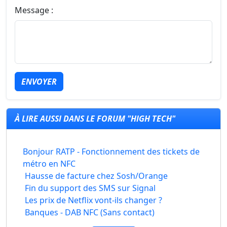
Message :
ENVOYER
À LIRE AUSSI DANS LE FORUM "HIGH TECH"
Bonjour RATP - Fonctionnement des tickets de
métro en NFC
Hausse de facture chez Sosh/Orange
Fin du support des SMS sur Signal
Les prix de Netflix vont-ils changer ?
Banques - DAB NFC (Sans contact)