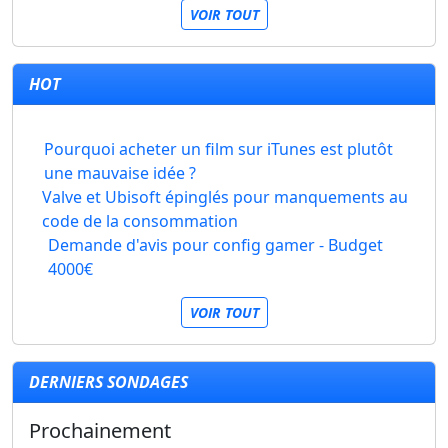
VOIR TOUT
HOT
Pourquoi acheter un film sur iTunes est plutôt
une mauvaise idée ?
Valve et Ubisoft épinglés pour manquements au
code de la consommation
Demande d'avis pour config gamer - Budget
4000€
VOIR TOUT
DERNIERS SONDAGES
Prochainement