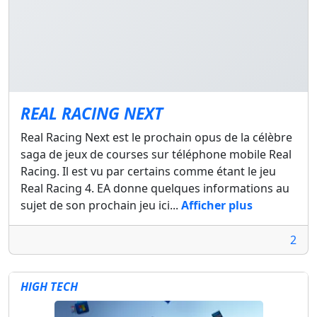
REAL RACING NEXT
Real Racing Next est le prochain opus de la célèbre
saga de jeux de courses sur téléphone mobile Real
Racing. Il est vu par certains comme étant le jeu
Real Racing 4. EA donne quelques informations au
sujet de son prochain jeu ici...
Afficher plus
2
HIGH TECH