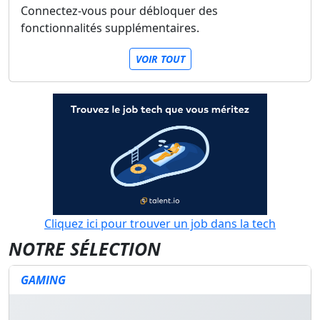
Connectez-vous pour débloquer des
fonctionnalités supplémentaires.
VOIR TOUT
Cliquez ici pour trouver un job dans la tech
NOTRE SÉLECTION
GAMING