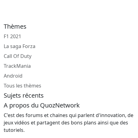
Thèmes
F1 2021
La saga Forza
Call Of Duty
TrackMania
Android
Tous les thèmes
Sujets récents
A propos du QuozNetwork
C'est des forums et chaines qui parlent d'innovation, de
jeux vidéos et partagent des bons plans ainsi que des
tutoriels.