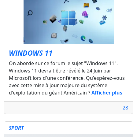
WINDOWS 11
On aborde sur ce forum le sujet "Windows 11".
Windows 11 devrait être révélé le 24 Juin par
Microsoft lors d'une conférence. Qu'espérez-vous
avec cette mise à jour majeure du système
d'exploitation du géant Américain ?
Afficher plus
28
SPORT