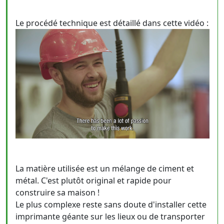
Le procédé technique est détaillé dans cette vidéo :
La matière utilisée est un mélange de ciment et
métal. C'est plutôt original et rapide pour
construire sa maison !
Le plus complexe reste sans doute d'installer cette
imprimante géante sur les lieux ou de transporter