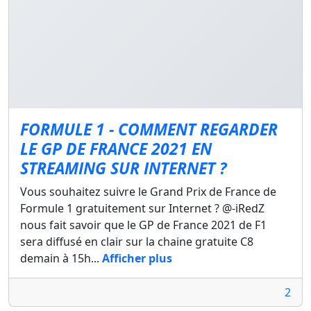
FORMULE 1 - COMMENT REGARDER
LE GP DE FRANCE 2021 EN
STREAMING SUR INTERNET ?
Vous souhaitez suivre le Grand Prix de France de
Formule 1 gratuitement sur Internet ? @-iRedZ
nous fait savoir que le GP de France 2021 de F1
sera diffusé en clair sur la chaine gratuite C8
demain à 15h...
Afficher plus
2