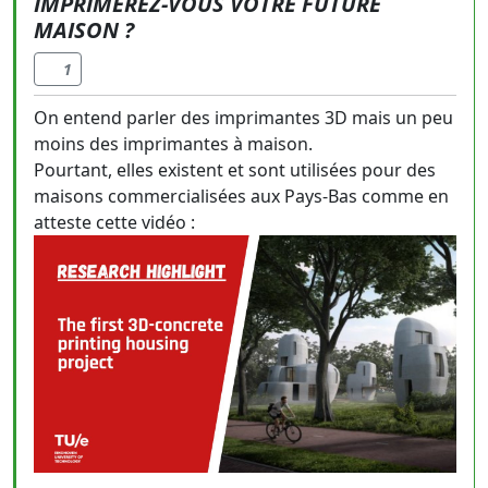
IMPRIMEREZ-VOUS VOTRE FUTURE
MAISON ?
1
On entend parler des imprimantes 3D mais un peu
moins des imprimantes à maison.
Pourtant, elles existent et sont utilisées pour des
maisons commercialisées aux Pays-Bas comme en
atteste cette vidéo :