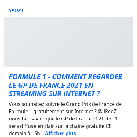
SPORT
FORMULE 1 - COMMENT REGARDER
LE GP DE FRANCE 2021 EN
STREAMING SUR INTERNET ?
Vous souhaitez suivre le Grand Prix de France de
Formule 1 gratuitement sur Internet ? @-iRedZ
nous fait savoir que le GP de France 2021 de F1
sera diffusé en clair sur la chaine gratuite C8
demain à 15h...
Afficher plus