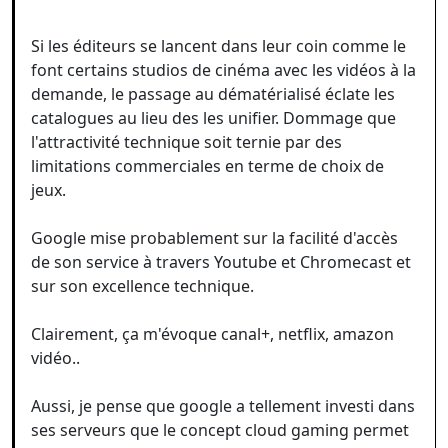
Si les éditeurs se lancent dans leur coin comme le
font certains studios de cinéma avec les vidéos à la
demande, le passage au dématérialisé éclate les
catalogues au lieu des les unifier. Dommage que
l'attractivité technique soit ternie par des
limitations commerciales en terme de choix de
jeux.
Google mise probablement sur la facilité d'accès
de son service à travers Youtube et Chromecast et
sur son excellence technique.
Clairement, ça m'évoque canal+, netflix, amazon
vidéo..
Aussi, je pense que google a tellement investi dans
ses serveurs que le concept cloud gaming permet