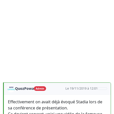
QuozPowa
Le 19/11/2019 à 12:01
Admin
Effectivement on avait déjà évoqué Stadia lors de
sa conférence de présentation.