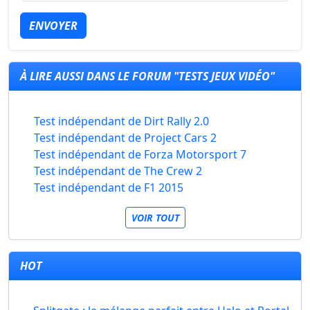
ENVOYER
À LIRE AUSSI DANS LE FORUM "TESTS JEUX VIDÉO"
Test indépendant de Dirt Rally 2.0
Test indépendant de Project Cars 2
Test indépendant de Forza Motorsport 7
Test indépendant de The Crew 2
Test indépendant de F1 2015
VOIR TOUT
HOT