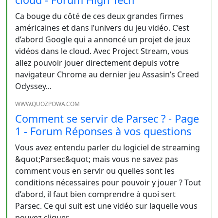
Ca bouge du côté de ces deux grandes firmes
américaines et dans l’univers du jeu vidéo. C’est
d’abord Google qui a annoncé un projet de jeux
vidéos dans le cloud. Avec Project Stream, vous
allez pouvoir jouer directement depuis votre
navigateur Chrome au dernier jeu Assasin’s Creed
Odyssey...
WWW.QUOZPOWA.COM
Comment se servir de Parsec ? - Page
1 - Forum Réponses à vos questions
Vous avez entendu parler du logiciel de streaming
&quot;Parsec&quot; mais vous ne savez pas
comment vous en servir ou quelles sont les
conditions nécessaires pour pouvoir y jouer ? Tout
d’abord, il faut bien comprendre à quoi sert
Parsec. Ce qui suit est une vidéo sur laquelle vous
pouvez cliquer…