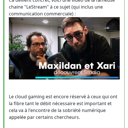
Ca devient concret, voici une vidéo de la fameuse
chaine "LeStream" à ce sujet (qui inclus une
communication commerciale) :
Le cloud gaming est encore réservé à ceux qui ont
la fibre tant le débit nécessaire est important et
cela va à l'encontre de la sobriété numérique
appelée par certains chercheurs.