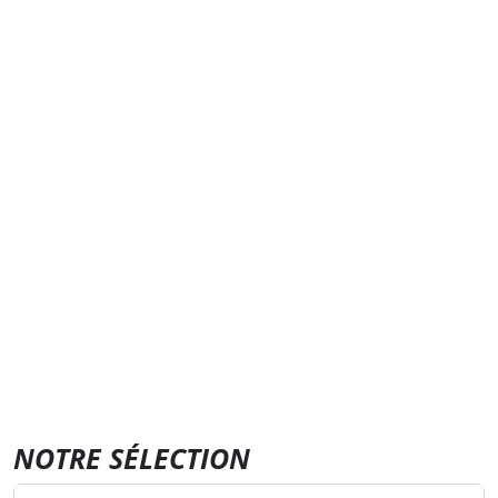
NOTRE SÉLECTION