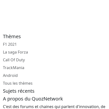
Thèmes
F1 2021
La saga Forza
Call Of Duty
TrackMania
Android
Tous les thèmes
Sujets récents
A propos du QuozNetwork
C'est des forums et chaines qui parlent d'innovation, de