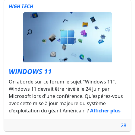
HIGH TECH
WINDOWS 11
On aborde sur ce forum le sujet "Windows 11".
Windows 11 devrait être révélé le 24 Juin par
Microsoft lors d'une conférence. Qu'espérez-vous
avec cette mise à jour majeure du système
d'exploitation du géant Américain ?
Afficher plus
28