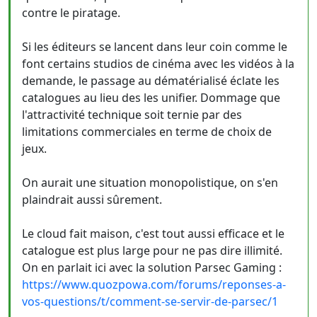
contre le piratage.
Si les éditeurs se lancent dans leur coin comme le
font certains studios de cinéma avec les vidéos à la
demande, le passage au dématérialisé éclate les
catalogues au lieu des les unifier. Dommage que
l'attractivité technique soit ternie par des
limitations commerciales en terme de choix de
jeux.
On aurait une situation monopolistique, on s'en
plaindrait aussi sûrement.
Le cloud fait maison, c'est tout aussi efficace et le
catalogue est plus large pour ne pas dire illimité.
On en parlait ici avec la solution Parsec Gaming :
https://www.quozpowa.com/forums/reponses-a-
vos-questions/t/comment-se-servir-de-parsec/1