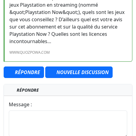
jeux Playstation en streaming (nommé
&quot;Playstation Now&quot;), quels sont les jeux
que vous conseillez ? D’ailleurs quel est votre avis
sur cet abonnement et sur la qualité du service
Playstation Now ? Quelles sont les licences
incontournables…
WWW.QUOZPOWA.COM
RÉPONDRE
NOUVELLE DISCUSSION
RÉPONDRE
Message :