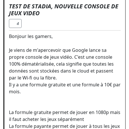
TEST DE STADIA, NOUVELLE CONSOLE DE
JEUX VIDEO
4
Bonjour les gamers,
Je viens de m'apercevoir que Google lance sa
propre console de jeux vidéo. C'est une console
100% dématérialisée, cela signifie que toutes les
données sont stockées dans le cloud et passent
par le Wi-fi ou la fibre.
Il y a une formule gratuite et une formule à 10€ par
mois.
La formule gratuite permet de jouer en 1080p mais
il faut acheter les jeux séparément
La formule payante permet de jouer à tous les jeux