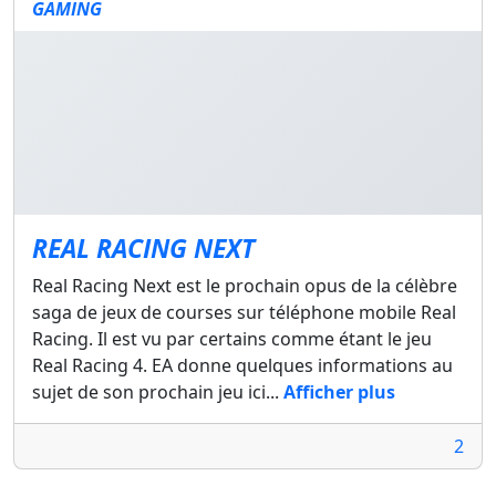
GAMING
REAL RACING NEXT
Real Racing Next est le prochain opus de la célèbre
saga de jeux de courses sur téléphone mobile Real
Racing. Il est vu par certains comme étant le jeu
Real Racing 4. EA donne quelques informations au
sujet de son prochain jeu ici...
Afficher plus
2