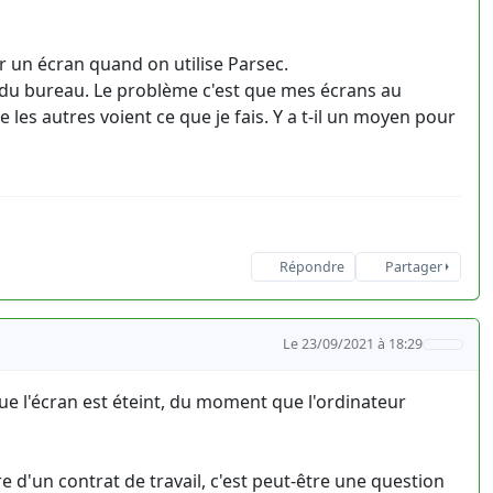
ur un écran quand on utilise Parsec.
r du bureau. Le problème c'est que mes écrans au
les autres voient ce que je fais. Y a t-il un moyen pour
Répondre
Partager
Le 23/09/2021 à 18:29
e l'écran est éteint, du moment que l'ordinateur
re d'un contrat de travail, c'est peut-être une question