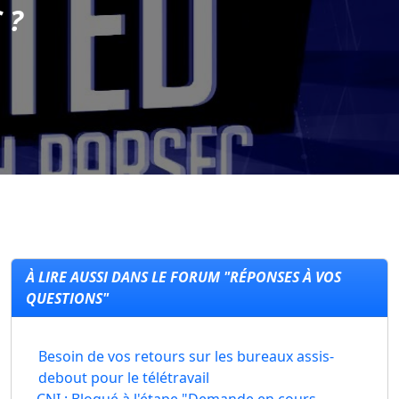
 ?
À LIRE AUSSI DANS LE FORUM "RÉPONSES À VOS
QUESTIONS"
Besoin de vos retours sur les bureaux assis-
debout pour le télétravail