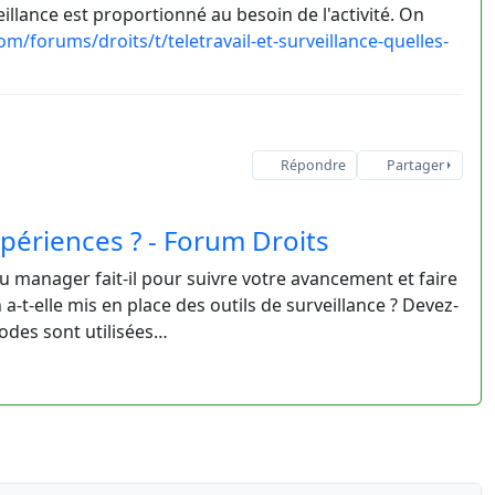
eillance est proportionné au besoin de l'activité. On
/forums/droits/t/teletravail-et-surveillance-quelles-
Répondre
Partager
expériences ? - Forum Droits
u manager fait-il pour suivre votre avancement et faire
 a-t-elle mis en place des outils de surveillance ? Devez-
odes sont utilisées…