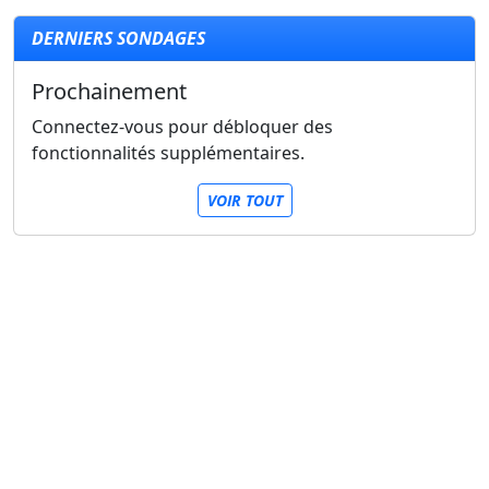
DERNIERS SONDAGES
Prochainement
Connectez-vous pour débloquer des
fonctionnalités supplémentaires.
VOIR TOUT