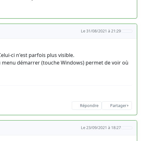
Le 31/08/2021 à 21:29
ui-ci n'est parfois plus visible.
e du menu démarrer (touche Windows) permet de voir où
Répondre
Partager
Le 23/09/2021 à 18:27