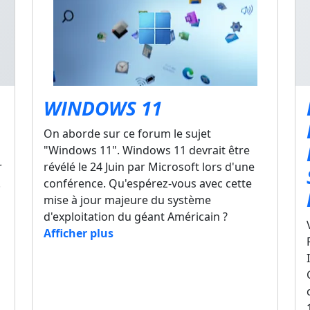
WINDOWS 11
On aborde sur ce forum le sujet
"Windows 11". Windows 11 devrait être
r
révélé le 24 Juin par Microsoft lors d'une
.
conférence. Qu'espérez-vous avec cette
mise à jour majeure du système
d'exploitation du géant Américain ?
Afficher plus