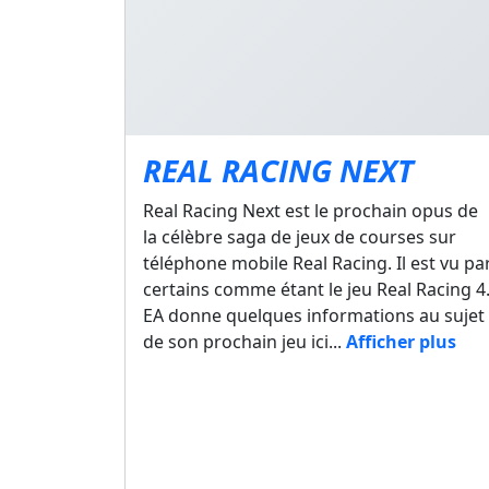
REAL RACING NEXT
Real Racing Next est le prochain opus de
la célèbre saga de jeux de courses sur
téléphone mobile Real Racing. Il est vu pa
certains comme étant le jeu Real Racing 4
EA donne quelques informations au sujet
de son prochain jeu ici...
Afficher plus