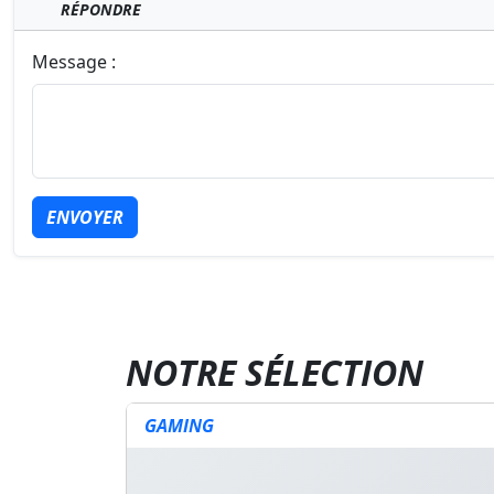
RÉPONDRE
Message :
ENVOYER
NOTRE SÉLECTION
GAMING